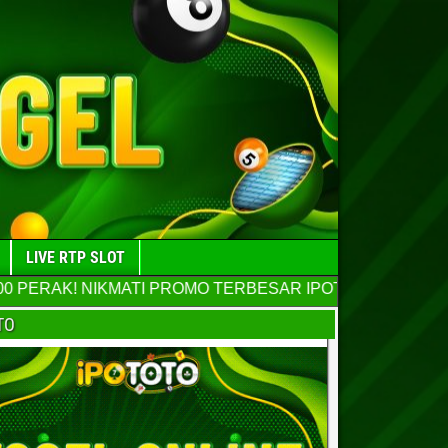
LIVE RTP SLOT
AK! NIKMATI PROMO TERBESAR IPOTOTO SETIAP HARI :
TO