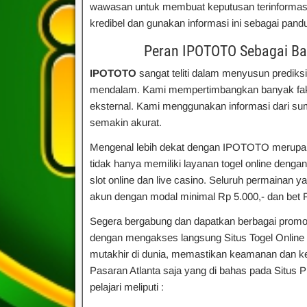
wawasan untuk membuat keputusan terinformasi s
kredibel dan gunakan informasi ini sebagai pand
Peran IPOTOTO Sebagai Ban
IPOTOTO
sangat teliti dalam menyusun prediksi
mendalam. Kami mempertimbangkan banyak faktor
eksternal. Kami menggunakan informasi dari sum
semakin akurat.
Mengenal lebih dekat dengan IPOTOTO merup
tidak hanya memiliki layanan togel online dengan
slot online dan live casino. Seluruh permainan
akun dengan modal minimal Rp 5.000,- dan bet 
Segera bergabung dan dapatkan berbagai promo m
dengan mengakses langsung Situs Togel Online
mutakhir di dunia, memastikan keamanan dan ke
Pasaran Atlanta saja yang di bahas pada Situs Pre
pelajari meliputi :