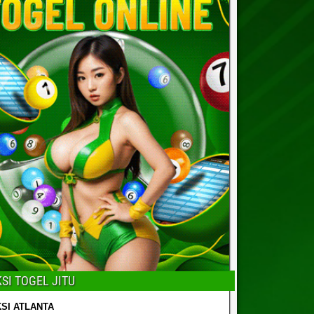
SI TOGEL JITU
SI ATLANTA