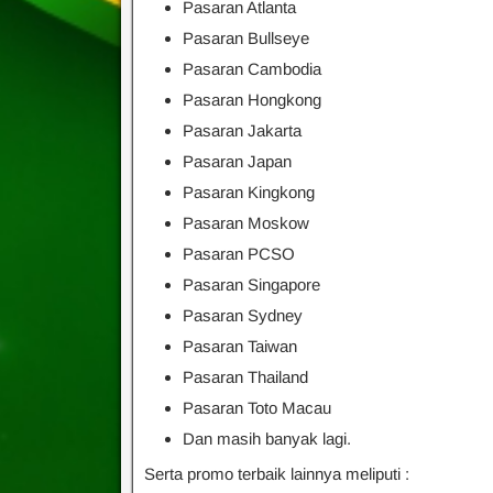
Pasaran Atlanta
Pasaran Bullseye
Pasaran Cambodia
Pasaran Hongkong
Pasaran Jakarta
Pasaran Japan
Pasaran Kingkong
Pasaran Moskow
Pasaran PCSO
Pasaran Singapore
Pasaran Sydney
Pasaran Taiwan
Pasaran Thailand
Pasaran Toto Macau
Dan masih banyak lagi.
Serta promo terbaik lainnya meliputi :