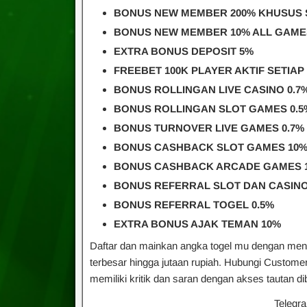
BONUS NEW MEMBER 200% KHUSUS 
BONUS NEW MEMBER 10% ALL GAME
EXTRA BONUS DEPOSIT 5%
FREEBET 100K PLAYER AKTIF SETIAP
BONUS ROLLINGAN LIVE CASINO 0.7
BONUS ROLLINGAN SLOT GAMES 0.5
BONUS TURNOVER LIVE GAMES 0.7%
BONUS CASHBACK SLOT GAMES 10
BONUS CASHBACK ARCADE GAMES 
BONUS REFERRAL SLOT DAN CASINO
BONUS REFERRAL TOGEL 0.5%
EXTRA BONUS AJAK TEMAN 10%
Daftar dan mainkan angka togel mu dengan meng
terbesar hingga jutaan rupiah. Hubungi Custome
memiliki kritik dan saran dengan akses tautan d
Telegr