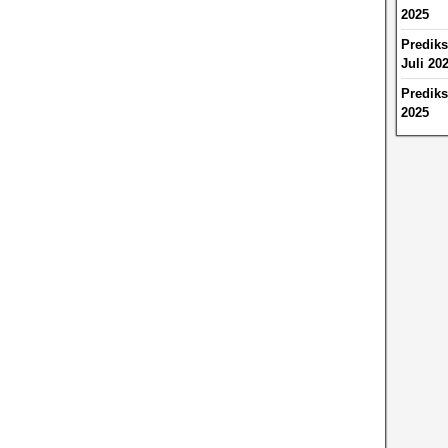
2025
Predik
Juli 20
Predik
2025