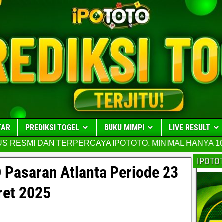
TAR
PREDIKSI TOGEL
BUKU MIMPI
LIVE RESULT
MI DAN TERPERCAYA IPOTOTO. MINIMAL HANYA 100 PER
IPOTO
 Pasaran Atlanta Periode 23
et 2025