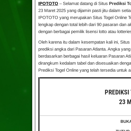
IPOTOTO
– Selamat datang di Situs
Prediksi T
23 Maret 2025 yang dijamin pasti jitu dalam set
IPOTOTO yang merupakan Situs Togel Online Ter
lengkap dengan total lebih dari 90 pasaran dan a
dengan berbagai pemilik lisensi lotto atau lotteri
Oleh karena itu dalam kesempatan kali ini, Situs
prediksi angka dari Pasaran Atlanta. Angka yang 
berdasarkan berbagai hasil keluaran Pasaran Atla
dirangkum kedalam tabel dan disesuaikan denga
Prediksi Togel Online yang telah tersedia untuk
PREDIKSI
23 
BUKA