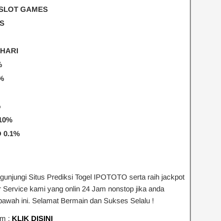
SLOT GAMES
S
 HARI
%
%
%
10%
 0.1%
unjungi Situs Prediksi Togel IPOTOTO serta raih jackpot
r Service kami yang onlin 24 Jam nonstop jika anda
ibawah ini. Selamat Bermain dan Sukses Selalu !
am :
KLIK DISINI