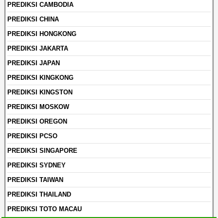
PREDIKSI CAMBODIA
PREDIKSI CHINA
PREDIKSI HONGKONG
PREDIKSI JAKARTA
PREDIKSI JAPAN
PREDIKSI KINGKONG
PREDIKSI KINGSTON
PREDIKSI MOSKOW
PREDIKSI OREGON
PREDIKSI PCSO
PREDIKSI SINGAPORE
PREDIKSI SYDNEY
PREDIKSI TAIWAN
PREDIKSI THAILAND
PREDIKSI TOTO MACAU