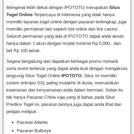
Mengenal lebih dekat dengan IPOTOTO merupakan
Situs
Togel Online
Terpercaya di Indonesia yang tidak hanya
memiliki layanan togel online dengan pasaran terlengkap, juga
memiliki permainan lain seperti slot online dan live casino.
Seluruh permainan yang ada di IPOTOTO dapat anda akses
hanya dalam 1 akun dengan modal minimal Rp 5.000,- dan
bet Rp 100 perak.
Segera bergabung dan dapatkan berbagai promo menarik
serta event terbesar yang dapat anda ikuti dengan mengakses
langsung Situs Togel Online
IPOTOTO
. Situs ini memiliki
sistem enkripsi SSL paling mutakhir di dunia, memastikan
keamanan dan kenyamanan anda dalam bermain. Selain itu
tak hanya Pasaran China saja yang di bahas pada Situs
Prediksi Togel ini, pasaran lainnya juga dapat anda lihat dan
pelajari meliputi :
Pasaran Atlanta
Pasaran Bullseye