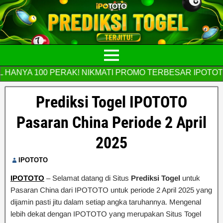
NYA 100 PERAK! NIKMATI PROMO TERBESAR IPOTOTO S
Prediksi Togel IPOTOTO
Pasaran China Periode 2 April
2025
IPOTOTO
IPOTOTO
– Selamat datang di Situs
Prediksi Togel
untuk
Pasaran China dari IPOTOTO untuk periode 2 April 2025 yang
dijamin pasti jitu dalam setiap angka taruhannya. Mengenal
lebih dekat dengan IPOTOTO yang merupakan Situs Togel