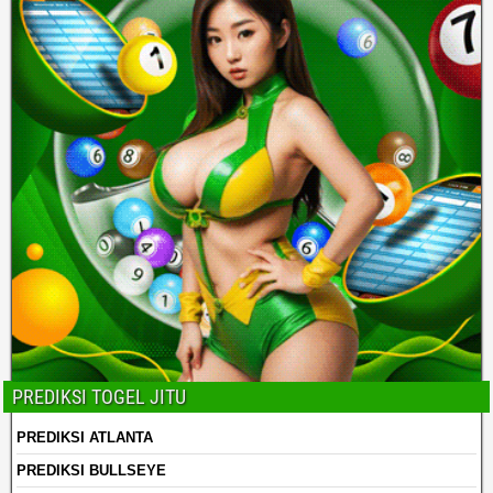
PREDIKSI TOGEL JITU
PREDIKSI ATLANTA
PREDIKSI BULLSEYE