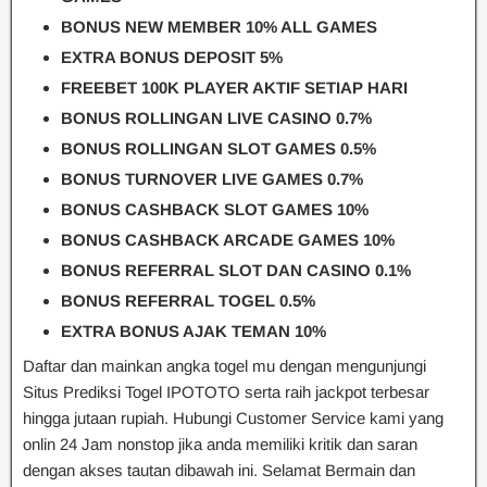
BONUS NEW MEMBER 10% ALL GAMES
EXTRA BONUS DEPOSIT 5%
FREEBET 100K PLAYER AKTIF SETIAP HARI
BONUS ROLLINGAN LIVE CASINO 0.7%
BONUS ROLLINGAN SLOT GAMES 0.5%
BONUS TURNOVER LIVE GAMES 0.7%
BONUS CASHBACK SLOT GAMES 10%
BONUS CASHBACK ARCADE GAMES 10%
BONUS REFERRAL SLOT DAN CASINO 0.1%
BONUS REFERRAL TOGEL 0.5%
EXTRA BONUS AJAK TEMAN 10%
Daftar dan mainkan angka togel mu dengan mengunjungi
Situs Prediksi Togel IPOTOTO serta raih jackpot terbesar
hingga jutaan rupiah. Hubungi Customer Service kami yang
onlin 24 Jam nonstop jika anda memiliki kritik dan saran
dengan akses tautan dibawah ini. Selamat Bermain dan