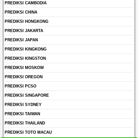
PREDIKSI CAMBODIA
PREDIKSI CHINA
PREDIKSI HONGKONG
PREDIKSI JAKARTA
PREDIKSI JAPAN
PREDIKSI KINGKONG
PREDIKSI KINGSTON
PREDIKSI MOSKOW
PREDIKSI OREGON
PREDIKSI PCSO
PREDIKSI SINGAPORE
PREDIKSI SYDNEY
PREDIKSI TAIWAN
PREDIKSI THAILAND
PREDIKSI TOTO MACAU