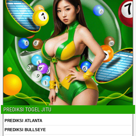
PREDIKSI TOGEL JITU
PREDIKSI ATLANTA
PREDIKSI BULLSEYE