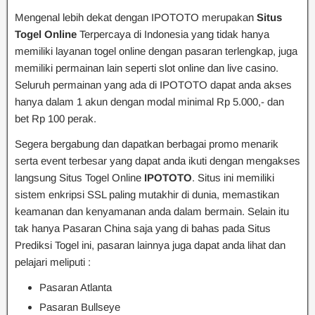
Mengenal lebih dekat dengan IPOTOTO merupakan
Situs
Togel Online
Terpercaya di Indonesia yang tidak hanya
memiliki layanan togel online dengan pasaran terlengkap, juga
memiliki permainan lain seperti slot online dan live casino.
Seluruh permainan yang ada di IPOTOTO dapat anda akses
hanya dalam 1 akun dengan modal minimal Rp 5.000,- dan
bet Rp 100 perak.
Segera bergabung dan dapatkan berbagai promo menarik
serta event terbesar yang dapat anda ikuti dengan mengakses
langsung Situs Togel Online
IPOTOTO
. Situs ini memiliki
sistem enkripsi SSL paling mutakhir di dunia, memastikan
keamanan dan kenyamanan anda dalam bermain. Selain itu
tak hanya Pasaran China saja yang di bahas pada Situs
Prediksi Togel ini, pasaran lainnya juga dapat anda lihat dan
pelajari meliputi :
Pasaran Atlanta
Pasaran Bullseye