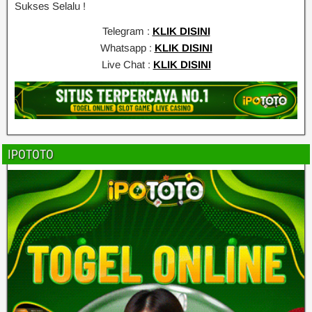
Sukses Selalu !
Telegram :
KLIK DISINI
Whatsapp :
KLIK DISINI
Live Chat :
KLIK DISINI
IPOTOTO