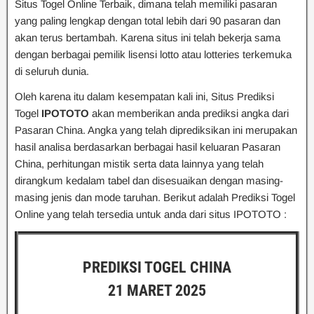
Situs Togel Online Terbaik, dimana telah memiliki pasaran
yang paling lengkap dengan total lebih dari 90 pasaran dan
akan terus bertambah. Karena situs ini telah bekerja sama
dengan berbagai pemilik lisensi lotto atau lotteries terkemuka
di seluruh dunia.
Oleh karena itu dalam kesempatan kali ini, Situs Prediksi
Togel
IPOTOTO
akan memberikan anda prediksi angka dari
Pasaran China. Angka yang telah diprediksikan ini merupakan
hasil analisa berdasarkan berbagai hasil keluaran Pasaran
China, perhitungan mistik serta data lainnya yang telah
dirangkum kedalam tabel dan disesuaikan dengan masing-
masing jenis dan mode taruhan. Berikut adalah Prediksi Togel
Online yang telah tersedia untuk anda dari situs IPOTOTO :
PREDIKSI TOGEL CHINA
21 MARET 2025