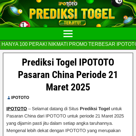
NYA 100 PERAK! NIKMATI PROMO TERBESAR IPOTOTO SE
Prediksi Togel IPOTOTO
Pasaran China Periode 21
Maret 2025
IPOTOTO
IPOTOTO
– Selamat datang di Situs
Prediksi Togel
untuk
Pasaran China dari IPOTOTO untuk periode 21 Maret 2025
yang dijamin pasti jitu dalam setiap angka taruhannya.
Mengenal lebih dekat dengan IPOTOTO yang merupakan