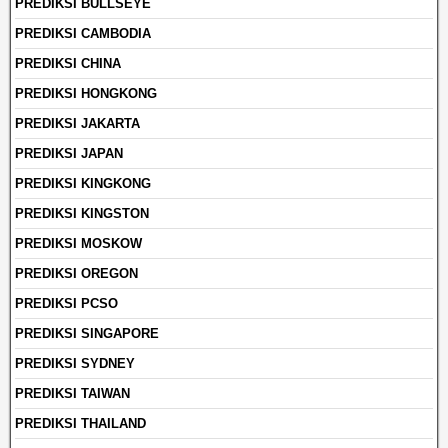
PREDIKSI BULLSEYE
PREDIKSI CAMBODIA
PREDIKSI CHINA
PREDIKSI HONGKONG
PREDIKSI JAKARTA
PREDIKSI JAPAN
PREDIKSI KINGKONG
PREDIKSI KINGSTON
PREDIKSI MOSKOW
PREDIKSI OREGON
PREDIKSI PCSO
PREDIKSI SINGAPORE
PREDIKSI SYDNEY
PREDIKSI TAIWAN
PREDIKSI THAILAND