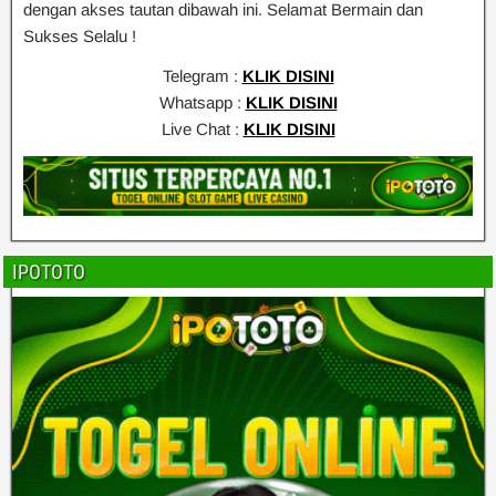
dengan akses tautan dibawah ini. Selamat Bermain dan
Sukses Selalu !
Telegram :
KLIK DISINI
Whatsapp :
KLIK DISINI
Live Chat :
KLIK DISINI
IPOTOTO