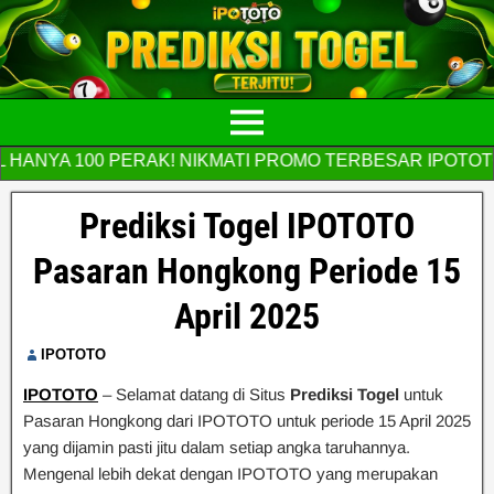
ANYA 100 PERAK! NIKMATI PROMO TERBESAR IPOTOTO S
Prediksi Togel IPOTOTO
Pasaran Hongkong Periode 15
April 2025
IPOTOTO
IPOTOTO
– Selamat datang di Situs
Prediksi Togel
untuk
Pasaran Hongkong dari IPOTOTO untuk periode 15 April 2025
yang dijamin pasti jitu dalam setiap angka taruhannya.
Mengenal lebih dekat dengan IPOTOTO yang merupakan