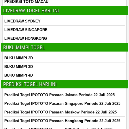
PREDIKSI TOTO MACAU
LIVEDRAW TOGEL HARI INI
LIVEDRAW SYDNEY
LIVEDRAW SINGAPORE
LIVEDRAW HONGKONG
BUKU MIMPI TOGEL
BUKU MIMPI 2D
BUKU MIMPI 3D
BUKU MIMPI 4D
PREDIKSI TOGEL HARI INI
Prediksi Togel IPOTOTO Pasaran Jakarta Periode 22 Juli 2025
Prediksi Togel IPOTOTO Pasaran Singapore Periode 22 Juli 2025
Prediksi Togel IPOTOTO Pasaran Moskow Periode 22 Juli 2025
Prediksi Togel IPOTOTO Pasaran Hongkong Periode 22 Juli 2025