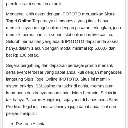
prediksi kami semakin akurat.
Mengenal lebih dekat dengan IPOTOTO merupakan
Situs
Togel Online
Terpercaya di Indonesia yang tidak hanya
memiliki layanan togel online dengan pasaran terlengkap, juga
memiliki permainan lain seperti slot online dan live casino.
Seluruh permainan yang ada di IPOTOTO dapat anda akses
hanya dalam 1 akun dengan modal minimal Rp 5.000,- dan
bet Rp 100 perak.
Segera bergabung dan dapatkan berbagai promo menarik
serta event terbesar yang dapat anda ikuti dengan mengakses
langsung Situs Togel Online
IPOTOTO
. Situs ini memiliki
sistem enkripsi SSL paling mutakhir di dunia, memastikan
keamanan dan kenyamanan anda dalam bermain. Selain itu
tak hanya Pasaran Hongkong saja yang di bahas pada Situs
Prediksi Togel ini, pasaran lainnya juga dapat anda lihat dan
pelajari meliputi :
Pasaran Atlanta