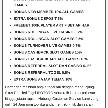
GAMES
BONUS NEW MEMBER 10% ALL GAMES
EXTRA BONUS DEPOSIT 5%
FREEBET 100K PLAYER AKTIF SETIAP HARI
BONUS ROLLINGAN LIVE CASINO 0.7%
BONUS ROLLINGAN SLOT GAMES 0.5%
BONUS TURNOVER LIVE GAMES 0.7%
BONUS CASHBACK SLOT GAMES 10%
BONUS CASHBACK ARCADE GAMES 10%
BONUS REFERRAL SLOT DAN CASINO 0.1%
BONUS REFERRAL TOGEL 0.5%
EXTRA BONUS AJAK TEMAN 10%
Daftar dan mainkan angka togel mu dengan mengunjungi
Situs Prediksi Togel IPOTOTO serta raih jackpot terbesar
hingga jutaan rupiah. Hubungi Customer Service kami yang
onlin 24 Jam nonstop jika anda memiliki kritik dan saran