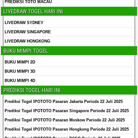
PREDIKSI TOTO MACAU
LIVEDRAW TOGEL HARI INI
LIVEDRAW SYDNEY
LIVEDRAW SINGAPORE
LIVEDRAW HONGKONG
BUKU MIMPI TOGEL
BUKU MIMPI 2D
BUKU MIMPI 3D
BUKU MIMPI 4D
PREDIKSI TOGEL HARI INI
Prediksi Togel IPOTOTO Pasaran Jakarta Periode 22 Juli 2025
Prediksi Togel IPOTOTO Pasaran Singapore Periode 22 Juli 2025
Prediksi Togel IPOTOTO Pasaran Moskow Periode 22 Juli 2025
Prediksi Togel IPOTOTO Pasaran Hongkong Periode 22 Juli 2025