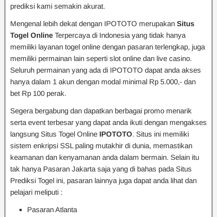
prediksi kami semakin akurat.
Mengenal lebih dekat dengan IPOTOTO merupakan
Situs
Togel Online
Terpercaya di Indonesia yang tidak hanya
memiliki layanan togel online dengan pasaran terlengkap, juga
memiliki permainan lain seperti slot online dan live casino.
Seluruh permainan yang ada di IPOTOTO dapat anda akses
hanya dalam 1 akun dengan modal minimal Rp 5.000,- dan
bet Rp 100 perak.
Segera bergabung dan dapatkan berbagai promo menarik
serta event terbesar yang dapat anda ikuti dengan mengakses
langsung Situs Togel Online
IPOTOTO
. Situs ini memiliki
sistem enkripsi SSL paling mutakhir di dunia, memastikan
keamanan dan kenyamanan anda dalam bermain. Selain itu
tak hanya Pasaran Jakarta saja yang di bahas pada Situs
Prediksi Togel ini, pasaran lainnya juga dapat anda lihat dan
pelajari meliputi :
Pasaran Atlanta