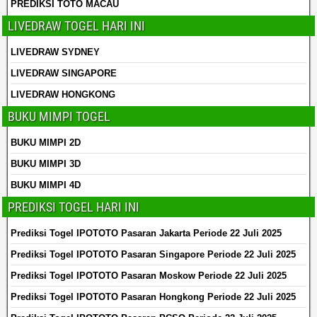
PREDIKSI TOTO MACAU
LIVEDRAW TOGEL HARI INI
LIVEDRAW SYDNEY
LIVEDRAW SINGAPORE
LIVEDRAW HONGKONG
BUKU MIMPI TOGEL
BUKU MIMPI 2D
BUKU MIMPI 3D
BUKU MIMPI 4D
PREDIKSI TOGEL HARI INI
Prediksi Togel IPOTOTO Pasaran Jakarta Periode 22 Juli 2025
Prediksi Togel IPOTOTO Pasaran Singapore Periode 22 Juli 2025
Prediksi Togel IPOTOTO Pasaran Moskow Periode 22 Juli 2025
Prediksi Togel IPOTOTO Pasaran Hongkong Periode 22 Juli 2025