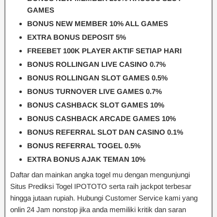
GAMES
BONUS NEW MEMBER 10% ALL GAMES
EXTRA BONUS DEPOSIT 5%
FREEBET 100K PLAYER AKTIF SETIAP HARI
BONUS ROLLINGAN LIVE CASINO 0.7%
BONUS ROLLINGAN SLOT GAMES 0.5%
BONUS TURNOVER LIVE GAMES 0.7%
BONUS CASHBACK SLOT GAMES 10%
BONUS CASHBACK ARCADE GAMES 10%
BONUS REFERRAL SLOT DAN CASINO 0.1%
BONUS REFERRAL TOGEL 0.5%
EXTRA BONUS AJAK TEMAN 10%
Daftar dan mainkan angka togel mu dengan mengunjungi
Situs Prediksi Togel IPOTOTO serta raih jackpot terbesar
hingga jutaan rupiah. Hubungi Customer Service kami yang
onlin 24 Jam nonstop jika anda memiliki kritik dan saran