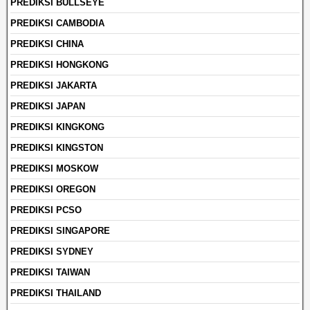
PREDIKSI BULLSEYE
PREDIKSI CAMBODIA
PREDIKSI CHINA
PREDIKSI HONGKONG
PREDIKSI JAKARTA
PREDIKSI JAPAN
PREDIKSI KINGKONG
PREDIKSI KINGSTON
PREDIKSI MOSKOW
PREDIKSI OREGON
PREDIKSI PCSO
PREDIKSI SINGAPORE
PREDIKSI SYDNEY
PREDIKSI TAIWAN
PREDIKSI THAILAND