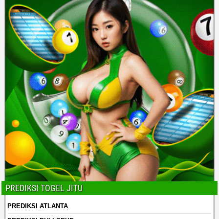
PREDIKSI TOGEL JITU
PREDIKSI ATLANTA