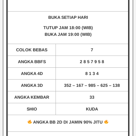
BUKA SETIAP HARI
TUTUP JAM 18
:00
(WIB)
BUKA JAM 19:00
(WIB)
COLOK BEBAS
7
ANGKA BBFS
2 8 5 7 9 5 8
ANGKA 4D
8 1 3 4
ANGKA 3D
352 – 167 – 985 – 625 – 138
ANGKA KEMBAR
33
SHIO
KUDA
ANGKA BB 2D DI JAMIN 90% JITU