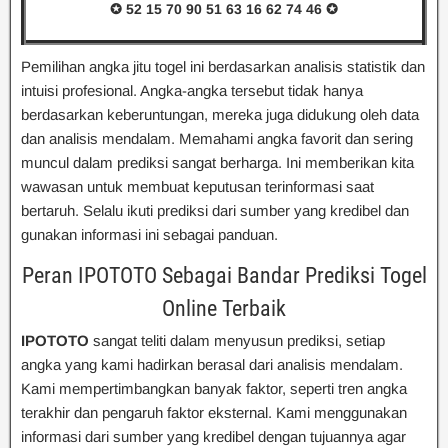
✪ 52 15 70 90 51 63 16 62 74 46
✪
Pemilihan angka jitu togel ini berdasarkan analisis statistik dan
intuisi profesional. Angka-angka tersebut tidak hanya
berdasarkan keberuntungan, mereka juga didukung oleh data
dan analisis mendalam. Memahami angka favorit dan sering
muncul dalam prediksi sangat berharga. Ini memberikan kita
wawasan untuk membuat keputusan terinformasi saat
bertaruh. Selalu ikuti prediksi dari sumber yang kredibel dan
gunakan informasi ini sebagai panduan.
Peran IPOTOTO Sebagai Bandar Prediksi Togel
Online Terbaik
IPOTOTO
sangat teliti dalam menyusun prediksi, setiap
angka yang kami hadirkan berasal dari analisis mendalam.
Kami mempertimbangkan banyak faktor, seperti tren angka
terakhir dan pengaruh faktor eksternal. Kami menggunakan
informasi dari sumber yang kredibel dengan tujuannya agar