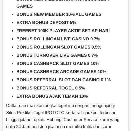
GAMES
BONUS NEW MEMBER 10% ALL GAMES
EXTRA BONUS DEPOSIT 5%
FREEBET 100K PLAYER AKTIF SETIAP HARI
BONUS ROLLINGAN LIVE CASINO 0.7%
BONUS ROLLINGAN SLOT GAMES 0.5%
BONUS TURNOVER LIVE GAMES 0.7%
BONUS CASHBACK SLOT GAMES 10%
BONUS CASHBACK ARCADE GAMES 10%
BONUS REFERRAL SLOT DAN CASINO 0.1%
BONUS REFERRAL TOGEL 0.5%
EXTRA BONUS AJAK TEMAN 10%
Daftar dan mainkan angka togel mu dengan mengunjungi
Situs Prediksi Togel IPOTOTO serta raih jackpot terbesar
hingga jutaan rupiah. Hubungi Customer Service kami yang
onlin 24 Jam nonstop jika anda memiliki kritik dan saran