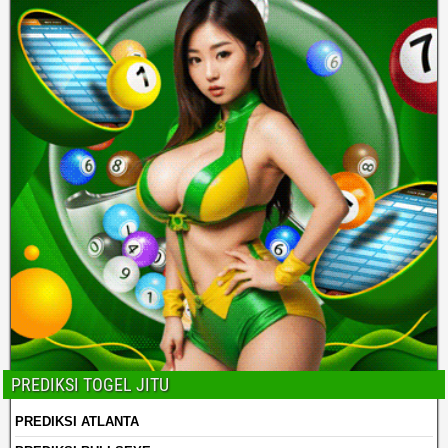
PREDIKSI TOGEL JITU
PREDIKSI ATLANTA