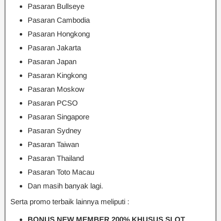
Pasaran Bullseye
Pasaran Cambodia
Pasaran Hongkong
Pasaran Jakarta
Pasaran Japan
Pasaran Kingkong
Pasaran Moskow
Pasaran PCSO
Pasaran Singapore
Pasaran Sydney
Pasaran Taiwan
Pasaran Thailand
Pasaran Toto Macau
Dan masih banyak lagi.
Serta promo terbaik lainnya meliputi :
BONUS NEW MEMBER 200% KHUSUS SLOT