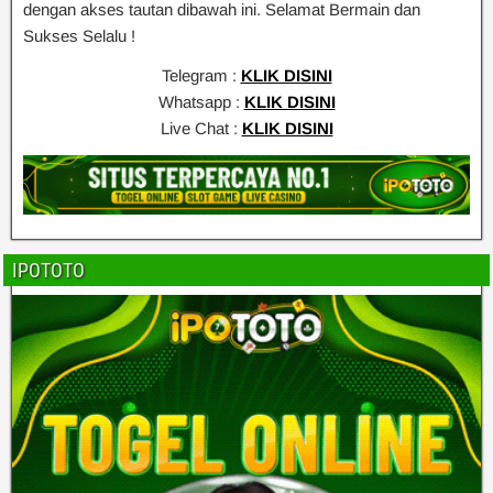
dengan akses tautan dibawah ini. Selamat Bermain dan
Sukses Selalu !
Telegram :
KLIK DISINI
Whatsapp :
KLIK DISINI
Live Chat :
KLIK DISINI
IPOTOTO