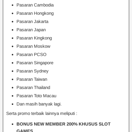
Pasaran Cambodia
Pasaran Hongkong
Pasaran Jakarta
Pasaran Japan
Pasaran Kingkong
Pasaran Moskow
Pasaran PCSO
Pasaran Singapore
Pasaran Sydney
Pasaran Taiwan
Pasaran Thailand
Pasaran Toto Macau
Dan masih banyak lagi.
Serta promo terbaik lainnya meliputi :
BONUS NEW MEMBER 200% KHUSUS SLOT
GAMES