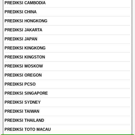
PREDIKSI CAMBODIA
PREDIKSI CHINA
PREDIKSI HONGKONG
PREDIKSI JAKARTA
PREDIKSI JAPAN
PREDIKSI KINGKONG
PREDIKSI KINGSTON
PREDIKSI MOSKOW
PREDIKSI OREGON
PREDIKSI PCSO
PREDIKSI SINGAPORE
PREDIKSI SYDNEY
PREDIKSI TAIWAN
PREDIKSI THAILAND
PREDIKSI TOTO MACAU