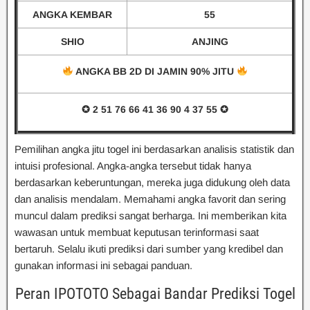
ANGKA KEMBAR
55
SHIO
ANJING
ANGKA BB 2D DI JAMIN 90% JITU
✪ 2 51 76 66 41 36 90 4 37 55
✪
Pemilihan angka jitu togel ini berdasarkan analisis statistik dan
intuisi profesional. Angka-angka tersebut tidak hanya
berdasarkan keberuntungan, mereka juga didukung oleh data
dan analisis mendalam. Memahami angka favorit dan sering
muncul dalam prediksi sangat berharga. Ini memberikan kita
wawasan untuk membuat keputusan terinformasi saat
bertaruh. Selalu ikuti prediksi dari sumber yang kredibel dan
gunakan informasi ini sebagai panduan.
Peran IPOTOTO Sebagai Bandar Prediksi Togel