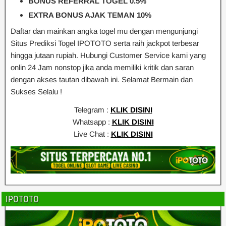
BONUS REFERRAL TOGEL 0.5%
EXTRA BONUS AJAK TEMAN 10%
Daftar dan mainkan angka togel mu dengan mengunjungi
Situs Prediksi Togel IPOTOTO serta raih jackpot terbesar
hingga jutaan rupiah. Hubungi Customer Service kami yang
onlin 24 Jam nonstop jika anda memiliki kritik dan saran
dengan akses tautan dibawah ini. Selamat Bermain dan
Sukses Selalu !
Telegram :
KLIK DISINI
Whatsapp :
KLIK DISINI
Live Chat :
KLIK DISINI
IPOTOTO