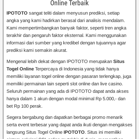
Online Terbaik
IPOTOTO
sangat teliti dalam menyusun prediksi, setiap
angka yang kami hadirkan berasal dari analisis mendalam.
Kami mempertimbangkan banyak faktor, seperti tren angka
terakhir dan pengaruh faktor eksternal. Kami menggunakan
informasi dari sumber yang kredibel dengan tujuannya agar
prediksi kami semakin akurat.
Mengenal lebih dekat dengan IPOTOTO merupakan
Situs
Togel Online
Terpercaya di Indonesia yang tidak hanya
memiliki layanan togel online dengan pasaran terlengkap, juga
memiliki permainan lain seperti slot online dan live casino.
Seluruh permainan yang ada di IPOTOTO dapat anda akses
hanya dalam 1 akun dengan modal minimal Rp 5.000,- dan
bet Rp 100 perak.
Segera bergabung dan dapatkan berbagai promo menarik
serta event terbesar yang dapat anda ikuti dengan mengakses
langsung Situs Togel Online
IPOTOTO
. Situs ini memiliki