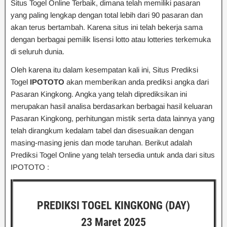
Situs Togel Online Terbaik, dimana telah memiliki pasaran
yang paling lengkap dengan total lebih dari 90 pasaran dan
akan terus bertambah. Karena situs ini telah bekerja sama
dengan berbagai pemilik lisensi lotto atau lotteries terkemuka
di seluruh dunia.
Oleh karena itu dalam kesempatan kali ini, Situs Prediksi
Togel
IPOTOTO
akan memberikan anda prediksi angka dari
Pasaran Kingkong. Angka yang telah diprediksikan ini
merupakan hasil analisa berdasarkan berbagai hasil keluaran
Pasaran Kingkong, perhitungan mistik serta data lainnya yang
telah dirangkum kedalam tabel dan disesuaikan dengan
masing-masing jenis dan mode taruhan. Berikut adalah
Prediksi Togel Online yang telah tersedia untuk anda dari situs
IPOTOTO :
PREDIKSI TOGEL KINGKONG (DAY)
23 Maret 2025