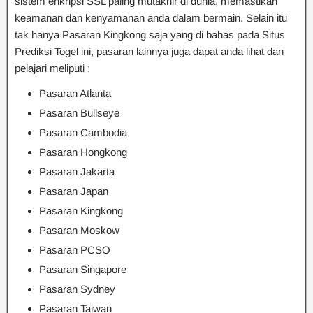
sistem enkripsi SSL paling mutakhir di dunia, memastikan
keamanan dan kenyamanan anda dalam bermain. Selain itu
tak hanya Pasaran Kingkong saja yang di bahas pada Situs
Prediksi Togel ini, pasaran lainnya juga dapat anda lihat dan
pelajari meliputi :
Pasaran Atlanta
Pasaran Bullseye
Pasaran Cambodia
Pasaran Hongkong
Pasaran Jakarta
Pasaran Japan
Pasaran Kingkong
Pasaran Moskow
Pasaran PCSO
Pasaran Singapore
Pasaran Sydney
Pasaran Taiwan