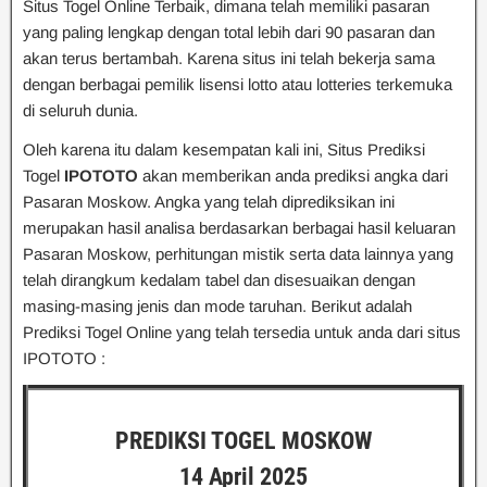
Situs Togel Online Terbaik, dimana telah memiliki pasaran
yang paling lengkap dengan total lebih dari 90 pasaran dan
akan terus bertambah. Karena situs ini telah bekerja sama
dengan berbagai pemilik lisensi lotto atau lotteries terkemuka
di seluruh dunia.
Oleh karena itu dalam kesempatan kali ini, Situs Prediksi
Togel
IPOTOTO
akan memberikan anda prediksi angka dari
Pasaran Moskow. Angka yang telah diprediksikan ini
merupakan hasil analisa berdasarkan berbagai hasil keluaran
Pasaran Moskow, perhitungan mistik serta data lainnya yang
telah dirangkum kedalam tabel dan disesuaikan dengan
masing-masing jenis dan mode taruhan. Berikut adalah
Prediksi Togel Online yang telah tersedia untuk anda dari situs
IPOTOTO :
PREDIKSI TOGEL MOSKOW
14 April 2025