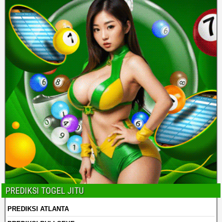
PREDIKSI TOGEL JITU
PREDIKSI ATLANTA