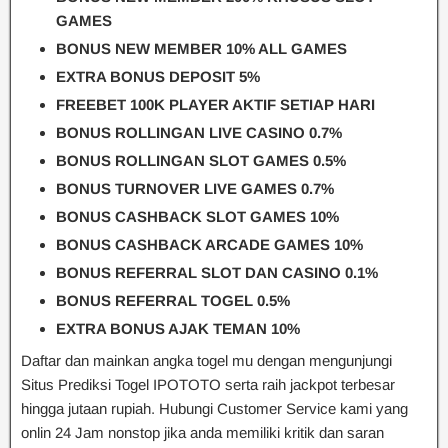
GAMES
BONUS NEW MEMBER 10% ALL GAMES
EXTRA BONUS DEPOSIT 5%
FREEBET 100K PLAYER AKTIF SETIAP HARI
BONUS ROLLINGAN LIVE CASINO 0.7%
BONUS ROLLINGAN SLOT GAMES 0.5%
BONUS TURNOVER LIVE GAMES 0.7%
BONUS CASHBACK SLOT GAMES 10%
BONUS CASHBACK ARCADE GAMES 10%
BONUS REFERRAL SLOT DAN CASINO 0.1%
BONUS REFERRAL TOGEL 0.5%
EXTRA BONUS AJAK TEMAN 10%
Daftar dan mainkan angka togel mu dengan mengunjungi
Situs Prediksi Togel IPOTOTO serta raih jackpot terbesar
hingga jutaan rupiah. Hubungi Customer Service kami yang
onlin 24 Jam nonstop jika anda memiliki kritik dan saran