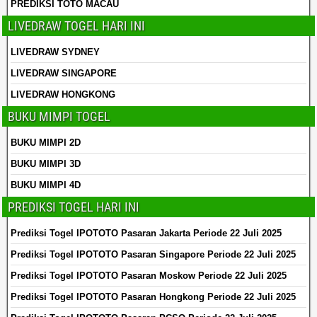
PREDIKSI TOTO MACAU
LIVEDRAW TOGEL HARI INI
LIVEDRAW SYDNEY
LIVEDRAW SINGAPORE
LIVEDRAW HONGKONG
BUKU MIMPI TOGEL
BUKU MIMPI 2D
BUKU MIMPI 3D
BUKU MIMPI 4D
PREDIKSI TOGEL HARI INI
Prediksi Togel IPOTOTO Pasaran Jakarta Periode 22 Juli 2025
Prediksi Togel IPOTOTO Pasaran Singapore Periode 22 Juli 2025
Prediksi Togel IPOTOTO Pasaran Moskow Periode 22 Juli 2025
Prediksi Togel IPOTOTO Pasaran Hongkong Periode 22 Juli 2025