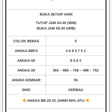
BUKA SETIAP HARI
TUTUP JAM 04
:40
(WIB)
BUKA JAM 05:00
(WIB)
COLOK BEBAS
5
ANGKA BBFS
4 6 8 5 7 5 1
ANGKA 4D
8 5 6 2
ANGKA 3D
365 – 985 – 758 – 498 – 752
ANGKA KEMBAR
55
SHIO
KERBAU
ANGKA BB 2D DI JAMIN 90% JITU