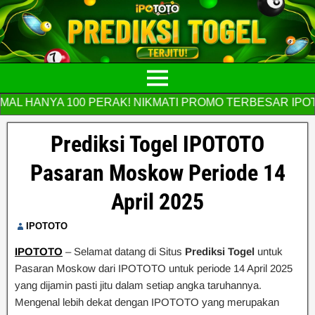
 HANYA 100 PERAK! NIKMATI PROMO TERBESAR IPOTOT
Prediksi Togel IPOTOTO
Pasaran Moskow Periode 14
April 2025
IPOTOTO
IPOTOTO
– Selamat datang di Situs
Prediksi Togel
untuk
Pasaran Moskow dari IPOTOTO untuk periode 14 April 2025
yang dijamin pasti jitu dalam setiap angka taruhannya.
Mengenal lebih dekat dengan IPOTOTO yang merupakan