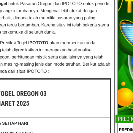
ogel
untuk Pasaran Oregon dari IPOTOTO untuk periode
iap angka taruhannya. Mengenal lebih dekat dengan
baik, dimana telah memiliki pasaran yang paling
kan terus bertambah. Karena situs ini telah bekerja sama
es terkemuka di seluruh dunia.
 Prediksi Togel
IPOTOTO
akan memberikan anda
telah diprediksikan ini merupakan hasil analisa
gon, perhitungan mistik serta data lainnya yang telah
n masing-masing jenis dan mode taruhan. Berikut adalah
 anda dari situs IPOTOTO :
TOGEL OREGON 03
MARET 2025
PREDIK
 SETIAP HARI
PREDIK