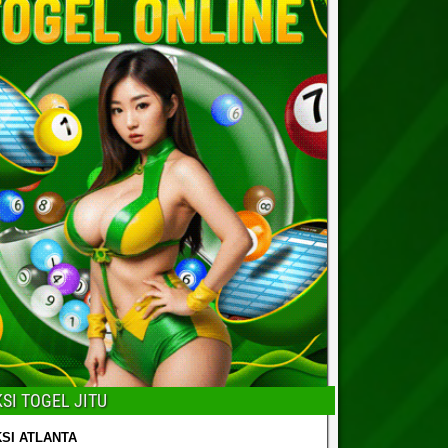
SI TOGEL JITU
SI ATLANTA