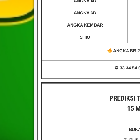
ANGKA 4D
ANGKA 3D
ANGKA KEMBAR
SHIO
ANGKA BB 2
✪ 33 34 54 
PREDIKSI 
15 
BUKA