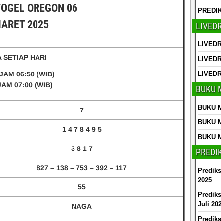
TOGEL OREGON 06
PREDI
MARET 2025
LIVEDR
LIVED
 SETIAP HARI
LIVED
JAM 06
:50
(WIB)
LIVED
JAM 07:00
(WIB)
BUKU 
BUKU M
7
BUKU M
1 4 7 8 4 9 5
BUKU M
3 8 1 7
PREDIK
827 – 138 – 753 – 392 – 117
Prediks
2025
55
Predik
Juli 20
NAGA
Predik