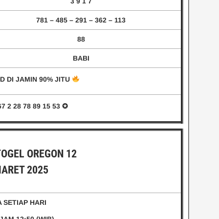
3 9 1 7
781 – 485 – 291 – 362 – 113
88
BABI
D DI JAMIN 90% JITU
67 2 28 78 89 15 53
✪
TOGEL OREGON 12
MARET 2025
 SETIAP HARI