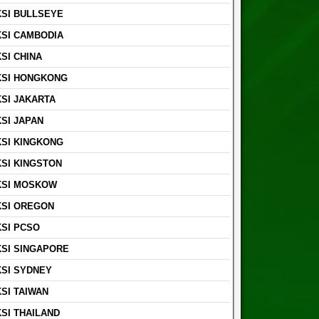
KSI BULLSEYE
KSI CAMBODIA
SI CHINA
KSI HONGKONG
SI JAKARTA
SI JAPAN
KSI KINGKONG
KSI KINGSTON
KSI MOSKOW
KSI OREGON
KSI PCSO
KSI SINGAPORE
KSI SYDNEY
SI TAIWAN
SI THAILAND