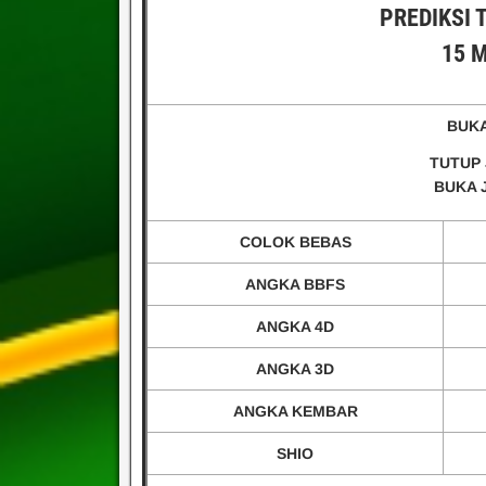
PREDIKSI 
15 
BUKA
TUTUP 
BUKA 
COLOK BEBAS
ANGKA BBFS
ANGKA 4D
ANGKA 3D
ANGKA KEMBAR
SHIO