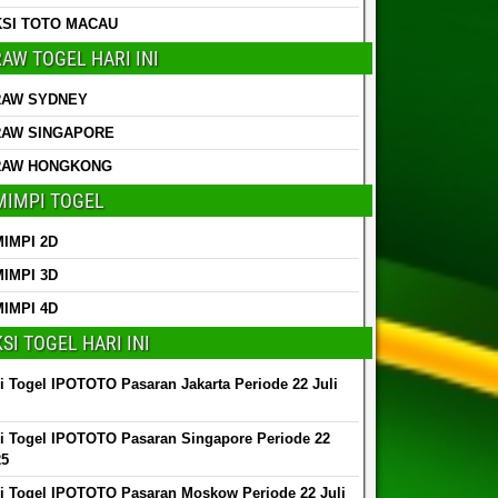
KSI TOTO MACAU
AW TOGEL HARI INI
RAW SYDNEY
RAW SINGAPORE
RAW HONGKONG
MIMPI TOGEL
IMPI 2D
IMPI 3D
IMPI 4D
SI TOGEL HARI INI
i Togel IPOTOTO Pasaran Jakarta Periode 22 Juli
si Togel IPOTOTO Pasaran Singapore Periode 22
25
si Togel IPOTOTO Pasaran Moskow Periode 22 Juli