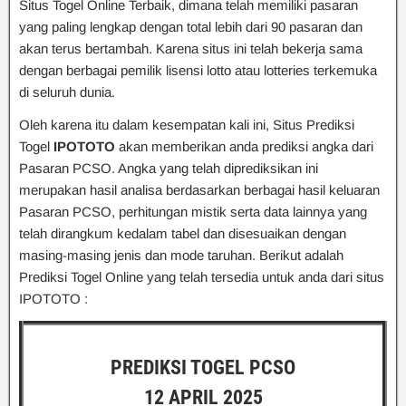
Situs Togel Online Terbaik, dimana telah memiliki pasaran
yang paling lengkap dengan total lebih dari 90 pasaran dan
akan terus bertambah. Karena situs ini telah bekerja sama
dengan berbagai pemilik lisensi lotto atau lotteries terkemuka
di seluruh dunia.
Oleh karena itu dalam kesempatan kali ini, Situs Prediksi
Togel
IPOTOTO
akan memberikan anda prediksi angka dari
Pasaran PCSO. Angka yang telah diprediksikan ini
merupakan hasil analisa berdasarkan berbagai hasil keluaran
Pasaran PCSO, perhitungan mistik serta data lainnya yang
telah dirangkum kedalam tabel dan disesuaikan dengan
masing-masing jenis dan mode taruhan. Berikut adalah
Prediksi Togel Online yang telah tersedia untuk anda dari situs
IPOTOTO :
PREDIKSI TOGEL PCSO
12 APRIL 2025