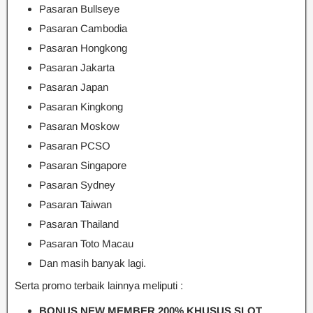
Pasaran Bullseye
Pasaran Cambodia
Pasaran Hongkong
Pasaran Jakarta
Pasaran Japan
Pasaran Kingkong
Pasaran Moskow
Pasaran PCSO
Pasaran Singapore
Pasaran Sydney
Pasaran Taiwan
Pasaran Thailand
Pasaran Toto Macau
Dan masih banyak lagi.
Serta promo terbaik lainnya meliputi :
BONUS NEW MEMBER 200% KHUSUS SLOT