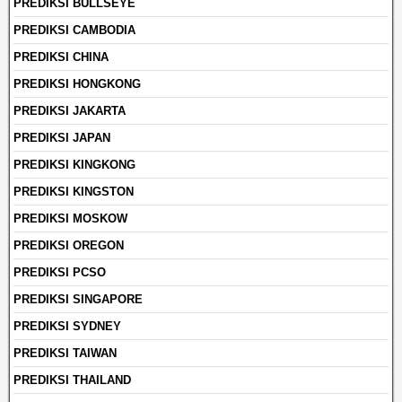
PREDIKSI BULLSEYE
PREDIKSI CAMBODIA
PREDIKSI CHINA
PREDIKSI HONGKONG
PREDIKSI JAKARTA
PREDIKSI JAPAN
PREDIKSI KINGKONG
PREDIKSI KINGSTON
PREDIKSI MOSKOW
PREDIKSI OREGON
PREDIKSI PCSO
PREDIKSI SINGAPORE
PREDIKSI SYDNEY
PREDIKSI TAIWAN
PREDIKSI THAILAND