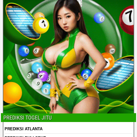
PREDIKSI TOGEL JITU
PREDIKSI ATLANTA