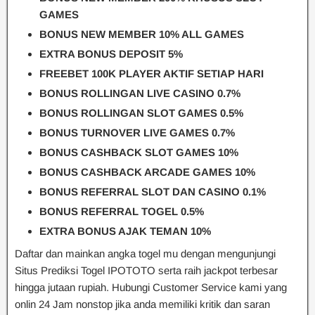
GAMES
BONUS NEW MEMBER 10% ALL GAMES
EXTRA BONUS DEPOSIT 5%
FREEBET 100K PLAYER AKTIF SETIAP HARI
BONUS ROLLINGAN LIVE CASINO 0.7%
BONUS ROLLINGAN SLOT GAMES 0.5%
BONUS TURNOVER LIVE GAMES 0.7%
BONUS CASHBACK SLOT GAMES 10%
BONUS CASHBACK ARCADE GAMES 10%
BONUS REFERRAL SLOT DAN CASINO 0.1%
BONUS REFERRAL TOGEL 0.5%
EXTRA BONUS AJAK TEMAN 10%
Daftar dan mainkan angka togel mu dengan mengunjungi
Situs Prediksi Togel IPOTOTO serta raih jackpot terbesar
hingga jutaan rupiah. Hubungi Customer Service kami yang
onlin 24 Jam nonstop jika anda memiliki kritik dan saran