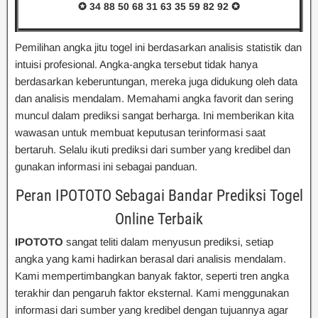
✪ 34 88 50 68 31 63 35 59 82 92
✪
Pemilihan angka jitu togel ini berdasarkan analisis statistik dan
intuisi profesional. Angka-angka tersebut tidak hanya
berdasarkan keberuntungan, mereka juga didukung oleh data
dan analisis mendalam. Memahami angka favorit dan sering
muncul dalam prediksi sangat berharga. Ini memberikan kita
wawasan untuk membuat keputusan terinformasi saat
bertaruh. Selalu ikuti prediksi dari sumber yang kredibel dan
gunakan informasi ini sebagai panduan.
Peran IPOTOTO Sebagai Bandar Prediksi Togel
Online Terbaik
IPOTOTO
sangat teliti dalam menyusun prediksi, setiap
angka yang kami hadirkan berasal dari analisis mendalam.
Kami mempertimbangkan banyak faktor, seperti tren angka
terakhir dan pengaruh faktor eksternal. Kami menggunakan
informasi dari sumber yang kredibel dengan tujuannya agar