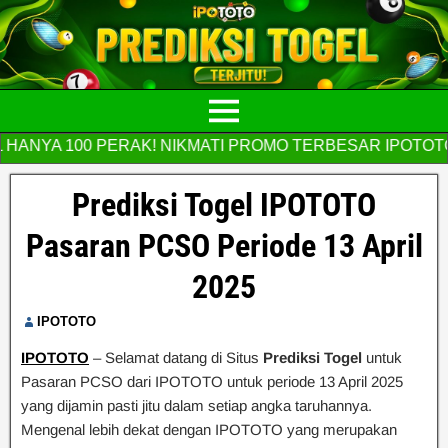
NYA 100 PERAK! NIKMATI PROMO TERBESAR IPOTOTO SE
Prediksi Togel IPOTOTO
Pasaran PCSO Periode 13 April
2025
IPOTOTO
IPOTOTO
– Selamat datang di Situs
Prediksi Togel
untuk
Pasaran PCSO dari IPOTOTO untuk periode 13 April 2025
yang dijamin pasti jitu dalam setiap angka taruhannya.
Mengenal lebih dekat dengan IPOTOTO yang merupakan