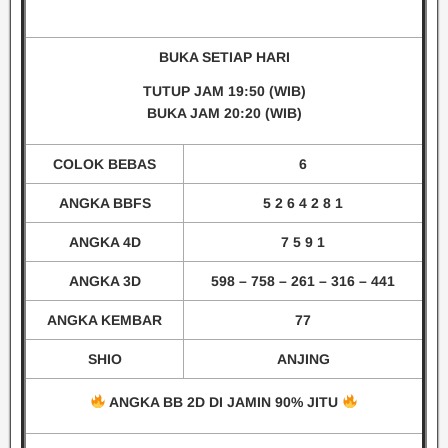
BUKA SETIAP HARI
TUTUP JAM 19
:50
(WIB)
BUKA JAM 20:20
(WIB)
COLOK BEBAS
6
ANGKA BBFS
5 2 6 4 2 8 1
ANGKA 4D
7 5 9 1
ANGKA 3D
598 – 758 – 261 – 316 – 441
ANGKA KEMBAR
77
SHIO
ANJING
ANGKA BB 2D DI JAMIN 90% JITU