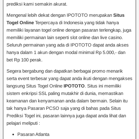
prediksi kami semakin akurat.
Mengenal lebih dekat dengan IPOTOTO merupakan
Situs
Togel Online
Terpercaya di Indonesia yang tidak hanya
memiliki layanan togel online dengan pasaran terlengkap, juga
memiliki permainan lain seperti slot online dan live casino.
Seluruh permainan yang ada di IPOTOTO dapat anda akses
hanya dalam 1 akun dengan modal minimal Rp 5.000,- dan
bet Rp 100 perak.
Segera bergabung dan dapatkan berbagai promo menarik
serta event terbesar yang dapat anda ikuti dengan mengakses
langsung Situs Togel Online
IPOTOTO
. Situs ini memiliki
sistem enkripsi SSL paling mutakhir di dunia, memastikan
keamanan dan kenyamanan anda dalam bermain. Selain itu
tak hanya Pasaran PCSO saja yang di bahas pada Situs
Prediksi Togel ini, pasaran lainnya juga dapat anda lihat dan
pelajari meliputi :
Pasaran Atlanta