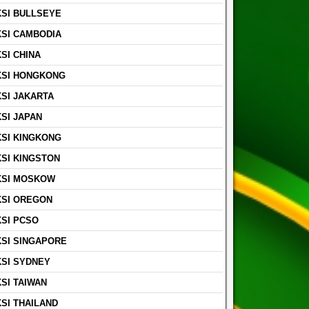
KSI BULLSEYE
KSI CAMBODIA
SI CHINA
KSI HONGKONG
SI JAKARTA
SI JAPAN
KSI KINGKONG
KSI KINGSTON
KSI MOSKOW
KSI OREGON
KSI PCSO
KSI SINGAPORE
KSI SYDNEY
SI TAIWAN
SI THAILAND