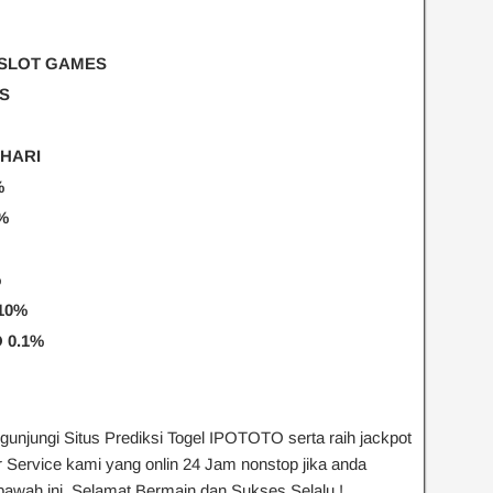
SLOT GAMES
S
 HARI
%
%
%
10%
 0.1%
unjungi Situs Prediksi Togel IPOTOTO serta raih jackpot
r Service kami yang onlin 24 Jam nonstop jika anda
ibawah ini. Selamat Bermain dan Sukses Selalu !