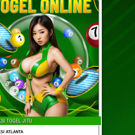
SI TOGEL JITU
SI ATLANTA