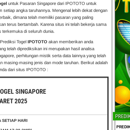
ogel
untuk Pasaran Singapore dari IPOTOTO untuk
lam setiap angka taruhannya. Mengenal lebih dekat dengan
baik, dimana telah memiliki pasaran yang paling
kan terus bertambah. Karena situs ini telah bekerja sama
es terkemuka di seluruh dunia.
 Prediksi Togel
IPOTOTO
akan memberikan anda
ng telah diprediksikan ini merupakan hasil analisa
gapore, perhitungan mistik serta data lainnya yang telah
n masing-masing jenis dan mode taruhan. Berikut adalah
 anda dari situs IPOTOTO :
TOGEL SINGAPORE
ARET 2025
PREDIK
 SETIAP HARI
PREDIK