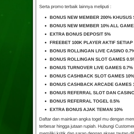
Serta promo terbaik lainnya meliputi :
BONUS NEW MEMBER 200% KHUSUS 
BONUS NEW MEMBER 10% ALL GAME
EXTRA BONUS DEPOSIT 5%
FREEBET 100K PLAYER AKTIF SETIAP
BONUS ROLLINGAN LIVE CASINO 0.7
BONUS ROLLINGAN SLOT GAMES 0.5
BONUS TURNOVER LIVE GAMES 0.7%
BONUS CASHBACK SLOT GAMES 10
BONUS CASHBACK ARCADE GAMES 
BONUS REFERRAL SLOT DAN CASINO
BONUS REFERRAL TOGEL 0.5%
EXTRA BONUS AJAK TEMAN 10%
Daftar dan mainkan angka togel mu dengan meng
terbesar hingga jutaan rupiah. Hubungi Custome
memiliki kritik dan saran dengan akses tautan d