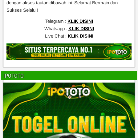
dengan akses tautan dibawah ini. Selamat Bermain dan
Sukses Selalu !
Telegram :
KLIK DISINI
Whatsapp :
KLIK DISINI
Live Chat :
KLIK DISINI
IPOTOTO