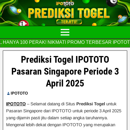
ANYA 100 PERAK! NIKMATI PROMO TERBESAR IPOTOTO S
Prediksi Togel IPOTOTO
Pasaran Singapore Periode 3
April 2025
IPOTOTO
IPOTOTO
– Selamat datang di Situs
Prediksi Togel
untuk
Pasaran Singapore dari IPOTOTO untuk periode 3 April 2025
yang dijamin pasti jitu dalam setiap angka taruhannya.
Mengenal lebih dekat dengan IPOTOTO yang merupakan