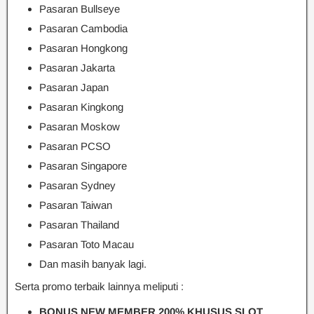
Pasaran Bullseye
Pasaran Cambodia
Pasaran Hongkong
Pasaran Jakarta
Pasaran Japan
Pasaran Kingkong
Pasaran Moskow
Pasaran PCSO
Pasaran Singapore
Pasaran Sydney
Pasaran Taiwan
Pasaran Thailand
Pasaran Toto Macau
Dan masih banyak lagi.
Serta promo terbaik lainnya meliputi :
BONUS NEW MEMBER 200% KHUSUS SLOT