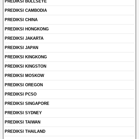
PREDIKSI BULLSEYE
PREDIKSI CAMBODIA
PREDIKSI CHINA
PREDIKSI HONGKONG
PREDIKSI JAKARTA
PREDIKSI JAPAN
PREDIKSI KINGKONG
PREDIKSI KINGSTON
PREDIKSI MOSKOW
PREDIKSI OREGON
PREDIKSI PCSO
PREDIKSI SINGAPORE
PREDIKSI SYDNEY
PREDIKSI TAIWAN
PREDIKSI THAILAND