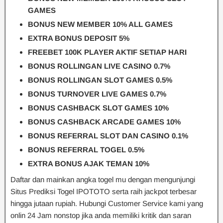
GAMES
BONUS NEW MEMBER 10% ALL GAMES
EXTRA BONUS DEPOSIT 5%
FREEBET 100K PLAYER AKTIF SETIAP HARI
BONUS ROLLINGAN LIVE CASINO 0.7%
BONUS ROLLINGAN SLOT GAMES 0.5%
BONUS TURNOVER LIVE GAMES 0.7%
BONUS CASHBACK SLOT GAMES 10%
BONUS CASHBACK ARCADE GAMES 10%
BONUS REFERRAL SLOT DAN CASINO 0.1%
BONUS REFERRAL TOGEL 0.5%
EXTRA BONUS AJAK TEMAN 10%
Daftar dan mainkan angka togel mu dengan mengunjungi
Situs Prediksi Togel IPOTOTO serta raih jackpot terbesar
hingga jutaan rupiah. Hubungi Customer Service kami yang
onlin 24 Jam nonstop jika anda memiliki kritik dan saran