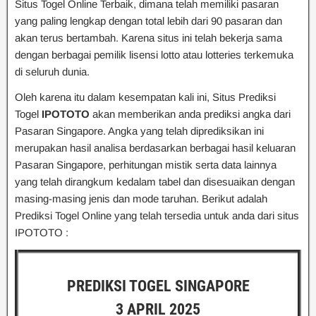
Situs Togel Online Terbaik, dimana telah memiliki pasaran
yang paling lengkap dengan total lebih dari 90 pasaran dan
akan terus bertambah. Karena situs ini telah bekerja sama
dengan berbagai pemilik lisensi lotto atau lotteries terkemuka
di seluruh dunia.
Oleh karena itu dalam kesempatan kali ini, Situs Prediksi
Togel
IPOTOTO
akan memberikan anda prediksi angka dari
Pasaran Singapore. Angka yang telah diprediksikan ini
merupakan hasil analisa berdasarkan berbagai hasil keluaran
Pasaran Singapore, perhitungan mistik serta data lainnya
yang telah dirangkum kedalam tabel dan disesuaikan dengan
masing-masing jenis dan mode taruhan. Berikut adalah
Prediksi Togel Online yang telah tersedia untuk anda dari situs
IPOTOTO :
PREDIKSI TOGEL SINGAPORE
3 APRIL 2025