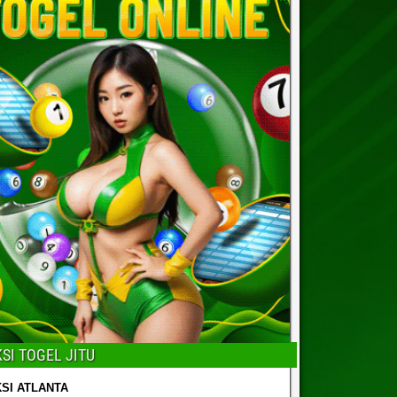
SI TOGEL JITU
SI ATLANTA