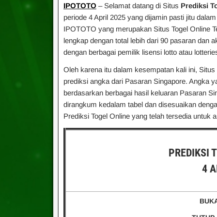
IPOTOTO
– Selamat datang di Situs
Prediksi T
periode 4 April 2025 yang dijamin pasti jitu dal
IPOTOTO yang merupakan Situs Togel Online Ter
lengkap dengan total lebih dari 90 pasaran dan a
dengan berbagai pemilik lisensi lotto atau lotteri
Oleh karena itu dalam kesempatan kali ini, Situs
prediksi angka dari Pasaran Singapore. Angka ya
berdasarkan berbagai hasil keluaran Pasaran Sin
dirangkum kedalam tabel dan disesuaikan denga
Prediksi Togel Online yang telah tersedia untuk
PREDIKSI 
4 A
BUKA