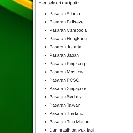
dan pelajari meliputi :
Pasaran Atlanta
Pasaran Bullseye
Pasaran Cambodia
Pasaran Hongkong
Pasaran Jakarta
Pasaran Japan
Pasaran Kingkong
Pasaran Moskow
Pasaran PCSO
Pasaran Singapore
Pasaran Sydney
Pasaran Taiwan
Pasaran Thailand
Pasaran Toto Macau
Dan masih banyak lagi.