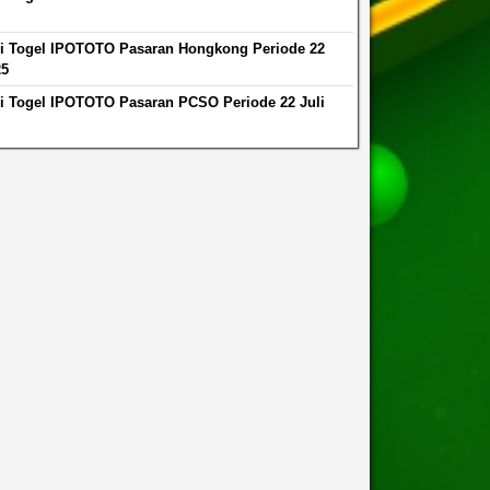
si Togel IPOTOTO Pasaran Hongkong Periode 22
25
si Togel IPOTOTO Pasaran PCSO Periode 22 Juli