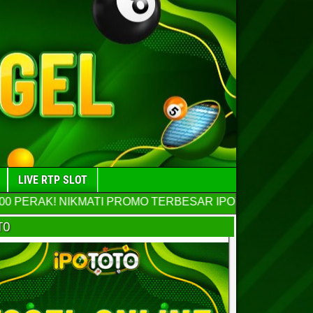
LIVE RTP SLOT
AK! NIKMATI PROMO TERBESAR IPOTOTO SETIAP HARI :
TO