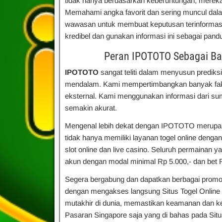
tidak hanya berdasarkan keberuntungan, mereka
Memahami angka favorit dan sering muncul dalam
wawasan untuk membuat keputusan terinformasi s
kredibel dan gunakan informasi ini sebagai pand
Peran IPOTOTO Sebagai Ban
IPOTOTO
sangat teliti dalam menyusun prediksi
mendalam. Kami mempertimbangkan banyak faktor
eksternal. Kami menggunakan informasi dari sum
semakin akurat.
Mengenal lebih dekat dengan IPOTOTO merup
tidak hanya memiliki layanan togel online dengan
slot online dan live casino. Seluruh permainan
akun dengan modal minimal Rp 5.000,- dan bet 
Segera bergabung dan dapatkan berbagai promo m
dengan mengakses langsung Situs Togel Online
mutakhir di dunia, memastikan keamanan dan ke
Pasaran Singapore saja yang di bahas pada Situs 