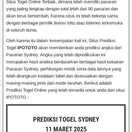
Situs Togel Online Terbaik, dimana telah memiliki pasaran
yang paling lengkap dengan total lebih dari 90 pasaran dan
akan terus bertambah. Karena situs ini telah bekerja sama
dengan berbagai pemilik lisensi lotto atau lotteries terkemuka
di seluruh dunia.
Oleh karena itu dalam kesempatan kali ini, Situs Prediksi
Togel
IPOTOTO
akan memberikan anda prediksi angka dari
Pasaran Sydney. Angka yang telah diprediksikan ini
merupakan hasil analisa berdasarkan berbagai hasil keluaran
Pasaran Sydney, perhitungan mistik serta data lainnya yang
telah dirangkum kedalam tabel dan disesuaikan dengan
masing-masing jenis dan mode taruhan. Berikut adalah
Prediksi Togel Online yang telah tersedia untuk anda dari situs
IPOTOTO :
PREDIKSI TOGEL SYDNEY
11 MARET 2025