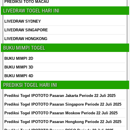
PREDIKSI TOTO MACAU
LIVEDRAW TOGEL HARI INI
LIVEDRAW SYDNEY
LIVEDRAW SINGAPORE
LIVEDRAW HONGKONG
BUKU MIMPI TOGEL
BUKU MIMPI 2D
BUKU MIMPI 3D
BUKU MIMPI 4D
PREDIKSI TOGEL HARI INI
Prediksi Togel IPOTOTO Pasaran Jakarta Periode 22 Juli 2025
Prediksi Togel IPOTOTO Pasaran Singapore Periode 22 Juli 2025
Prediksi Togel IPOTOTO Pasaran Moskow Periode 22 Juli 2025
Prediksi Togel IPOTOTO Pasaran Hongkong Periode 22 Juli 2025