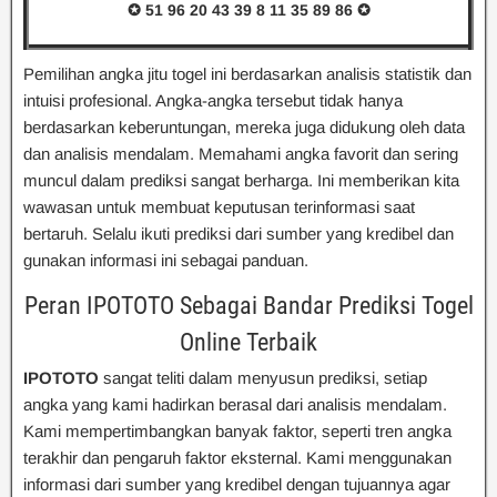
✪ 51 96 20 43 39 8 11 35 89 86
✪
Pemilihan angka jitu togel ini berdasarkan analisis statistik dan
intuisi profesional. Angka-angka tersebut tidak hanya
berdasarkan keberuntungan, mereka juga didukung oleh data
dan analisis mendalam. Memahami angka favorit dan sering
muncul dalam prediksi sangat berharga. Ini memberikan kita
wawasan untuk membuat keputusan terinformasi saat
bertaruh. Selalu ikuti prediksi dari sumber yang kredibel dan
gunakan informasi ini sebagai panduan.
Peran IPOTOTO Sebagai Bandar Prediksi Togel
Online Terbaik
IPOTOTO
sangat teliti dalam menyusun prediksi, setiap
angka yang kami hadirkan berasal dari analisis mendalam.
Kami mempertimbangkan banyak faktor, seperti tren angka
terakhir dan pengaruh faktor eksternal. Kami menggunakan
informasi dari sumber yang kredibel dengan tujuannya agar