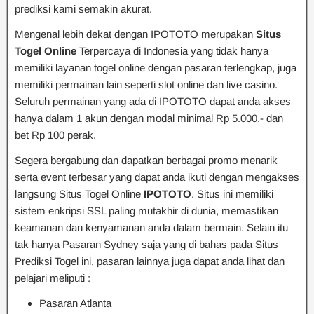
prediksi kami semakin akurat.
Mengenal lebih dekat dengan IPOTOTO merupakan
Situs
Togel Online
Terpercaya di Indonesia yang tidak hanya
memiliki layanan togel online dengan pasaran terlengkap, juga
memiliki permainan lain seperti slot online dan live casino.
Seluruh permainan yang ada di IPOTOTO dapat anda akses
hanya dalam 1 akun dengan modal minimal Rp 5.000,- dan
bet Rp 100 perak.
Segera bergabung dan dapatkan berbagai promo menarik
serta event terbesar yang dapat anda ikuti dengan mengakses
langsung Situs Togel Online
IPOTOTO
. Situs ini memiliki
sistem enkripsi SSL paling mutakhir di dunia, memastikan
keamanan dan kenyamanan anda dalam bermain. Selain itu
tak hanya Pasaran Sydney saja yang di bahas pada Situs
Prediksi Togel ini, pasaran lainnya juga dapat anda lihat dan
pelajari meliputi :
Pasaran Atlanta