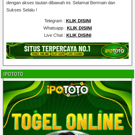
dengan akses tautan dibawah ini. Selamat Bermain dan
Sukses Selalu !
Telegram :
KLIK DISINI
Whatsapp :
KLIK DISINI
Live Chat :
KLIK DISINI
IPOTOTO