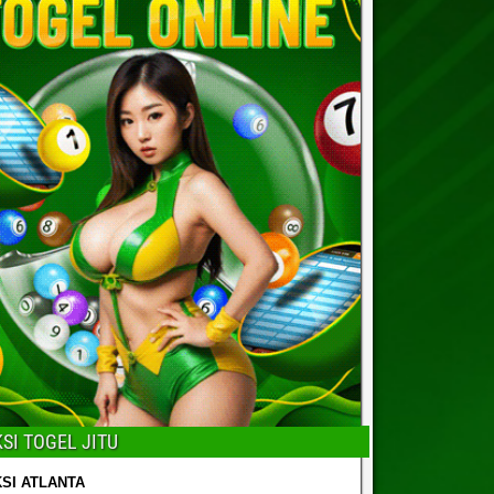
SI TOGEL JITU
SI ATLANTA