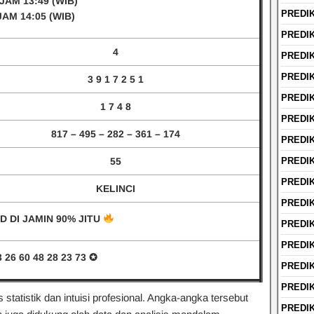
JAM 13
:49
(WIB)
PREDI
JAM 14:05
(WIB)
PREDI
4
PREDIK
PREDI
3 9 1 7 2 5 1
PREDIK
1 7 4 8
PREDIK
817 – 495 – 282 – 361 – 174
PREDI
55
PREDI
PREDI
KELINCI
PREDI
D DI JAMIN 90% JITU
PREDI
PREDI
3 26 60 48 28 23 73
✪
PREDI
PREDIK
s statistik dan intuisi profesional. Angka-angka tersebut
PREDIK