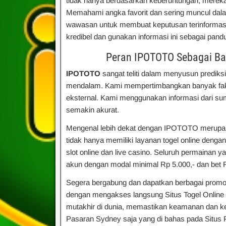
tidak hanya berdasarkan keberuntungan, mereka
Memahami angka favorit dan sering muncul dalam
wawasan untuk membuat keputusan terinformasi s
kredibel dan gunakan informasi ini sebagai pand
Peran IPOTOTO Sebagai Ban
IPOTOTO
sangat teliti dalam menyusun prediksi
mendalam. Kami mempertimbangkan banyak faktor
eksternal. Kami menggunakan informasi dari sum
semakin akurat.
Mengenal lebih dekat dengan IPOTOTO merup
tidak hanya memiliki layanan togel online dengan
slot online dan live casino. Seluruh permainan
akun dengan modal minimal Rp 5.000,- dan bet 
Segera bergabung dan dapatkan berbagai promo m
dengan mengakses langsung Situs Togel Online
mutakhir di dunia, memastikan keamanan dan ke
Pasaran Sydney saja yang di bahas pada Situs Pre