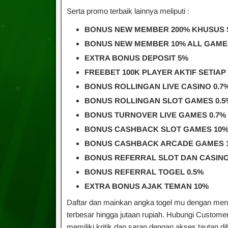
Serta promo terbaik lainnya meliputi :
BONUS NEW MEMBER 200% KHUSUS 
BONUS NEW MEMBER 10% ALL GAME
EXTRA BONUS DEPOSIT 5%
FREEBET 100K PLAYER AKTIF SETIAP
BONUS ROLLINGAN LIVE CASINO 0.7
BONUS ROLLINGAN SLOT GAMES 0.5
BONUS TURNOVER LIVE GAMES 0.7%
BONUS CASHBACK SLOT GAMES 10
BONUS CASHBACK ARCADE GAMES 
BONUS REFERRAL SLOT DAN CASINO
BONUS REFERRAL TOGEL 0.5%
EXTRA BONUS AJAK TEMAN 10%
Daftar dan mainkan angka togel mu dengan meng
terbesar hingga jutaan rupiah. Hubungi Custome
memiliki kritik dan saran dengan akses tautan d