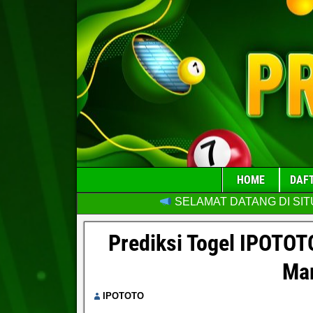
HOME
DAF
SELAMAT DATANG DI SITUS RESM
Prediksi Togel IPOTOT
Mar
IPOTOTO