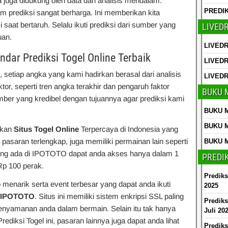
 juga didukung oleh data dan analisis mendalam.
PREDI
 prediksi sangat berharga. Ini memberikan kita
aat bertaruh. Selalu ikuti prediksi dari sumber yang
LIVEDR
uan.
LIVED
dar Prediksi Togel Online Terbaik
LIVED
, setiap angka yang kami hadirkan berasal dari analisis
LIVED
, seperti tren angka terakhir dan pengaruh faktor
BUKU 
ber yang kredibel dengan tujuannya agar prediksi kami
BUKU M
BUKU M
akan
Situs Togel Online
Terpercaya di Indonesia yang
 pasaran terlengkap, juga memiliki permainan lain seperti
BUKU M
 yang ada di IPOTOTO dapat anda akses hanya dalam 1
PREDIK
Rp 100 perak.
Prediks
enarik serta event terbesar yang dapat anda ikuti
2025
IPOTOTO
. Situs ini memiliki sistem enkripsi SSL paling
Predik
nyamanan anda dalam bermain. Selain itu tak hanya
Juli 20
diksi Togel ini, pasaran lainnya juga dapat anda lihat
Predik