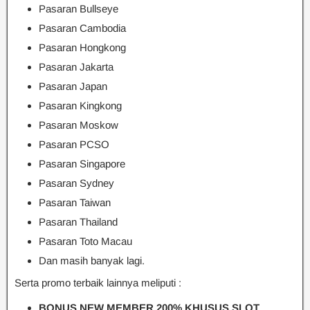
Pasaran Bullseye
Pasaran Cambodia
Pasaran Hongkong
Pasaran Jakarta
Pasaran Japan
Pasaran Kingkong
Pasaran Moskow
Pasaran PCSO
Pasaran Singapore
Pasaran Sydney
Pasaran Taiwan
Pasaran Thailand
Pasaran Toto Macau
Dan masih banyak lagi.
Serta promo terbaik lainnya meliputi :
BONUS NEW MEMBER 200% KHUSUS SLOT