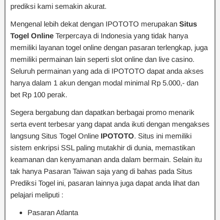
prediksi kami semakin akurat.
Mengenal lebih dekat dengan IPOTOTO merupakan
Situs
Togel Online
Terpercaya di Indonesia yang tidak hanya
memiliki layanan togel online dengan pasaran terlengkap, juga
memiliki permainan lain seperti slot online dan live casino.
Seluruh permainan yang ada di IPOTOTO dapat anda akses
hanya dalam 1 akun dengan modal minimal Rp 5.000,- dan
bet Rp 100 perak.
Segera bergabung dan dapatkan berbagai promo menarik
serta event terbesar yang dapat anda ikuti dengan mengakses
langsung Situs Togel Online
IPOTOTO
. Situs ini memiliki
sistem enkripsi SSL paling mutakhir di dunia, memastikan
keamanan dan kenyamanan anda dalam bermain. Selain itu
tak hanya Pasaran Taiwan saja yang di bahas pada Situs
Prediksi Togel ini, pasaran lainnya juga dapat anda lihat dan
pelajari meliputi :
Pasaran Atlanta