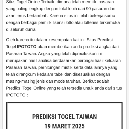
Situs Togel Online Terbaik, dimana telah memiliki pasaran
yang paling lengkap dengan total lebih dari 90 pasaran dan
akan terus bertambah. Karena situs ini telah bekerja sama
dengan berbagai pemilik lisensi lotto atau lotteries terkemuka
di seluruh dunia.
Oleh karena itu dalam kesempatan kali ini, Situs Prediksi
Togel
IPOTOTO
akan memberikan anda prediksi angka dari
Pasaran Taiwan. Angka yang telah diprediksikan ini
merupakan hasil analisa berdasarkan berbagai hasil keluaran
Pasaran Taiwan, perhitungan mistik serta data lainnya yang
telah dirangkum kedalam tabel dan disesuaikan dengan
masing-masing jenis dan mode taruhan. Berikut adalah
Prediksi Togel Online yang telah tersedia untuk anda dari situs
IPOTOTO :
PREDIKSI TOGEL TAIWAN
19 MARET 2025