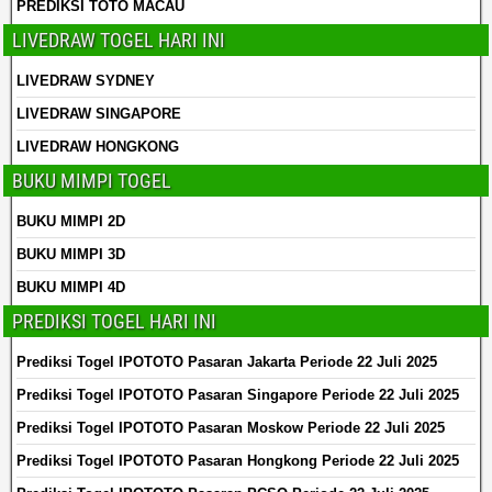
PREDIKSI TOTO MACAU
LIVEDRAW TOGEL HARI INI
LIVEDRAW SYDNEY
LIVEDRAW SINGAPORE
LIVEDRAW HONGKONG
BUKU MIMPI TOGEL
BUKU MIMPI 2D
BUKU MIMPI 3D
BUKU MIMPI 4D
PREDIKSI TOGEL HARI INI
Prediksi Togel IPOTOTO Pasaran Jakarta Periode 22 Juli 2025
Prediksi Togel IPOTOTO Pasaran Singapore Periode 22 Juli 2025
Prediksi Togel IPOTOTO Pasaran Moskow Periode 22 Juli 2025
Prediksi Togel IPOTOTO Pasaran Hongkong Periode 22 Juli 2025