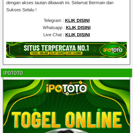
dengan akses tautan dibawah ini. Selamat Bermain dan
Sukses Selalu !
Telegram :
KLIK DISINI
Whatsapp :
KLIK DISINI
Live Chat :
KLIK DISINI
IPOTOTO