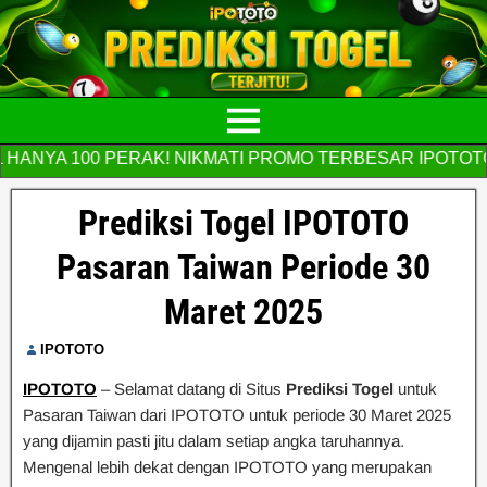
NYA 100 PERAK! NIKMATI PROMO TERBESAR IPOTOTO SE
Prediksi Togel IPOTOTO
Pasaran Taiwan Periode 30
Maret 2025
IPOTOTO
IPOTOTO
– Selamat datang di Situs
Prediksi Togel
untuk
Pasaran Taiwan dari IPOTOTO untuk periode 30 Maret 2025
yang dijamin pasti jitu dalam setiap angka taruhannya.
Mengenal lebih dekat dengan IPOTOTO yang merupakan