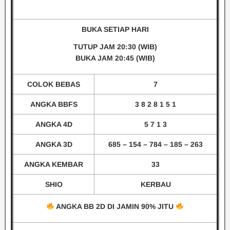
BUKA SETIAP HARI
TUTUP JAM 20
:30
(WIB)
BUKA JAM 20:45
(WIB)
COLOK BEBAS
7
ANGKA BBFS
3 8 2 8 1 5 1
ANGKA 4D
5 7 1 3
ANGKA 3D
685 – 154 – 784 – 185 – 263
ANGKA KEMBAR
33
SHIO
KERBAU
ANGKA BB 2D DI JAMIN 90% JITU