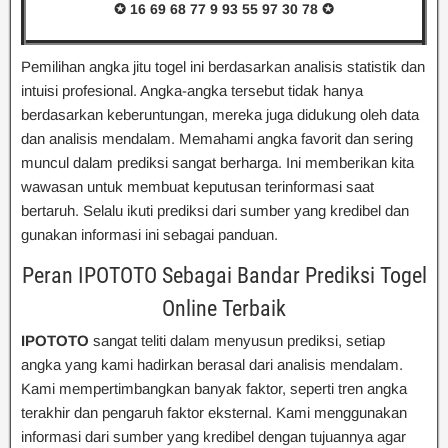
✪ 16 69 68 77 9 93 55 97 30 78
✪
Pemilihan angka jitu togel ini berdasarkan analisis statistik dan
intuisi profesional. Angka-angka tersebut tidak hanya
berdasarkan keberuntungan, mereka juga didukung oleh data
dan analisis mendalam. Memahami angka favorit dan sering
muncul dalam prediksi sangat berharga. Ini memberikan kita
wawasan untuk membuat keputusan terinformasi saat
bertaruh. Selalu ikuti prediksi dari sumber yang kredibel dan
gunakan informasi ini sebagai panduan.
Peran IPOTOTO Sebagai Bandar Prediksi Togel
Online Terbaik
IPOTOTO
sangat teliti dalam menyusun prediksi, setiap
angka yang kami hadirkan berasal dari analisis mendalam.
Kami mempertimbangkan banyak faktor, seperti tren angka
terakhir dan pengaruh faktor eksternal. Kami menggunakan
informasi dari sumber yang kredibel dengan tujuannya agar