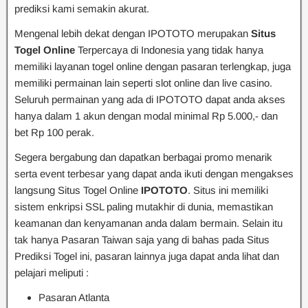
prediksi kami semakin akurat.
Mengenal lebih dekat dengan IPOTOTO merupakan
Situs
Togel Online
Terpercaya di Indonesia yang tidak hanya
memiliki layanan togel online dengan pasaran terlengkap, juga
memiliki permainan lain seperti slot online dan live casino.
Seluruh permainan yang ada di IPOTOTO dapat anda akses
hanya dalam 1 akun dengan modal minimal Rp 5.000,- dan
bet Rp 100 perak.
Segera bergabung dan dapatkan berbagai promo menarik
serta event terbesar yang dapat anda ikuti dengan mengakses
langsung Situs Togel Online
IPOTOTO
. Situs ini memiliki
sistem enkripsi SSL paling mutakhir di dunia, memastikan
keamanan dan kenyamanan anda dalam bermain. Selain itu
tak hanya Pasaran Taiwan saja yang di bahas pada Situs
Prediksi Togel ini, pasaran lainnya juga dapat anda lihat dan
pelajari meliputi :
Pasaran Atlanta