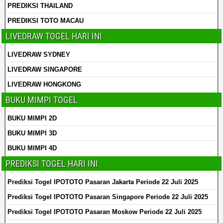
PREDIKSI THAILAND
PREDIKSI TOTO MACAU
LIVEDRAW TOGEL HARI INI
LIVEDRAW SYDNEY
LIVEDRAW SINGAPORE
LIVEDRAW HONGKONG
BUKU MIMPI TOGEL
BUKU MIMPI 2D
BUKU MIMPI 3D
BUKU MIMPI 4D
PREDIKSI TOGEL HARI INI
Prediksi Togel IPOTOTO Pasaran Jakarta Periode 22 Juli 2025
Prediksi Togel IPOTOTO Pasaran Singapore Periode 22 Juli 2025
Prediksi Togel IPOTOTO Pasaran Moskow Periode 22 Juli 2025