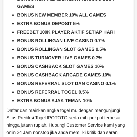
GAMES
BONUS NEW MEMBER 10% ALL GAMES
EXTRA BONUS DEPOSIT 5%
FREEBET 100K PLAYER AKTIF SETIAP HARI
BONUS ROLLINGAN LIVE CASINO 0.7%
BONUS ROLLINGAN SLOT GAMES 0.5%
BONUS TURNOVER LIVE GAMES 0.7%
BONUS CASHBACK SLOT GAMES 10%
BONUS CASHBACK ARCADE GAMES 10%
BONUS REFERRAL SLOT DAN CASINO 0.1%
BONUS REFERRAL TOGEL 0.5%
EXTRA BONUS AJAK TEMAN 10%
Daftar dan mainkan angka togel mu dengan mengunjungi
Situs Prediksi Togel IPOTOTO serta raih jackpot terbesar
hingga jutaan rupiah. Hubungi Customer Service kami yang
onlin 24 Jam nonstop jika anda memiliki kritik dan saran