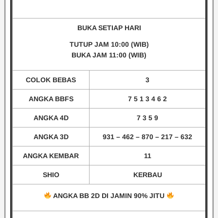
BUKA SETIAP HARI
TUTUP JAM 10
:00
(WIB)
BUKA JAM 11:00
(WIB)
COLOK BEBAS
3
ANGKA BBFS
7 5 1 3 4 6 2
ANGKA 4D
7 3 5 9
ANGKA 3D
931 – 462 – 870 – 217 – 632
ANGKA KEMBAR
11
SHIO
KERBAU
ANGKA BB 2D DI JAMIN 90% JITU