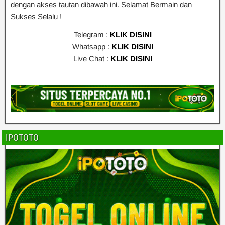
dengan akses tautan dibawah ini. Selamat Bermain dan
Sukses Selalu !
Telegram :
KLIK DISINI
Whatsapp :
KLIK DISINI
Live Chat :
KLIK DISINI
IPOTOTO