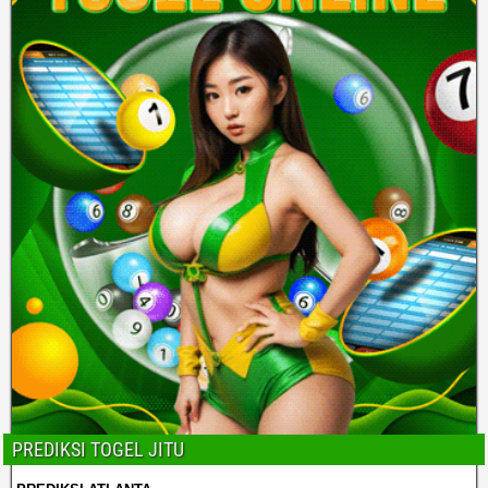
PREDIKSI TOGEL JITU