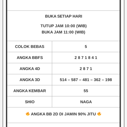
BUKA SETIAP HARI
TUTUP JAM 10
:00
(WIB)
BUKA JAM 11:00
(WIB)
COLOK BEBAS
5
ANGKA BBFS
2 8 7 1 8 4 1
ANGKA 4D
2 8 7 1
ANGKA 3D
514 – 587 – 481 – 362 – 198
ANGKA KEMBAR
55
SHIO
NAGA
ANGKA BB 2D DI JAMIN 90% JITU