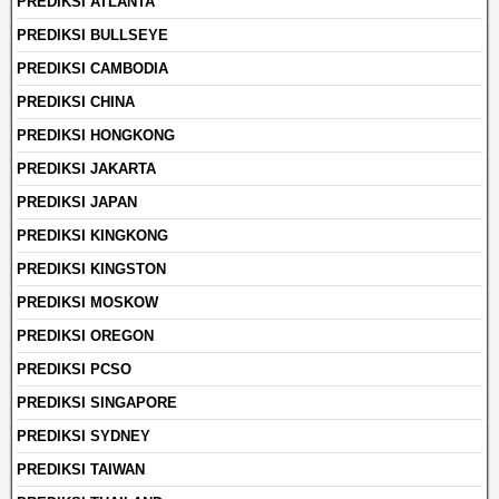
PREDIKSI ATLANTA
PREDIKSI BULLSEYE
PREDIKSI CAMBODIA
PREDIKSI CHINA
PREDIKSI HONGKONG
PREDIKSI JAKARTA
PREDIKSI JAPAN
PREDIKSI KINGKONG
PREDIKSI KINGSTON
PREDIKSI MOSKOW
PREDIKSI OREGON
PREDIKSI PCSO
PREDIKSI SINGAPORE
PREDIKSI SYDNEY
PREDIKSI TAIWAN