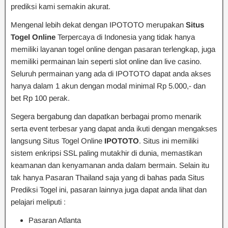
prediksi kami semakin akurat.
Mengenal lebih dekat dengan IPOTOTO merupakan
Situs
Togel Online
Terpercaya di Indonesia yang tidak hanya
memiliki layanan togel online dengan pasaran terlengkap, juga
memiliki permainan lain seperti slot online dan live casino.
Seluruh permainan yang ada di IPOTOTO dapat anda akses
hanya dalam 1 akun dengan modal minimal Rp 5.000,- dan
bet Rp 100 perak.
Segera bergabung dan dapatkan berbagai promo menarik
serta event terbesar yang dapat anda ikuti dengan mengakses
langsung Situs Togel Online
IPOTOTO
. Situs ini memiliki
sistem enkripsi SSL paling mutakhir di dunia, memastikan
keamanan dan kenyamanan anda dalam bermain. Selain itu
tak hanya Pasaran Thailand saja yang di bahas pada Situs
Prediksi Togel ini, pasaran lainnya juga dapat anda lihat dan
pelajari meliputi :
Pasaran Atlanta