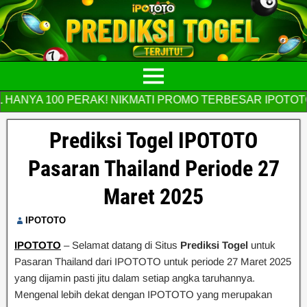
NYA 100 PERAK! NIKMATI PROMO TERBESAR IPOTOTO SE
Prediksi Togel IPOTOTO
Pasaran Thailand Periode 27
Maret 2025
IPOTOTO
IPOTOTO
– Selamat datang di Situs
Prediksi Togel
untuk
Pasaran Thailand dari IPOTOTO untuk periode 27 Maret 2025
yang dijamin pasti jitu dalam setiap angka taruhannya.
Mengenal lebih dekat dengan IPOTOTO yang merupakan