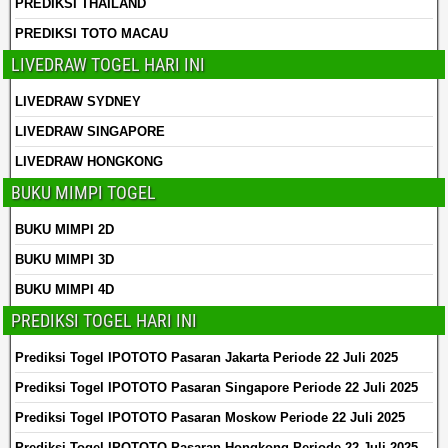
PREDIKSI THAILAND
PREDIKSI TOTO MACAU
LIVEDRAW TOGEL HARI INI
LIVEDRAW SYDNEY
LIVEDRAW SINGAPORE
LIVEDRAW HONGKONG
BUKU MIMPI TOGEL
BUKU MIMPI 2D
BUKU MIMPI 3D
BUKU MIMPI 4D
PREDIKSI TOGEL HARI INI
Prediksi Togel IPOTOTO Pasaran Jakarta Periode 22 Juli 2025
Prediksi Togel IPOTOTO Pasaran Singapore Periode 22 Juli 2025
Prediksi Togel IPOTOTO Pasaran Moskow Periode 22 Juli 2025
Prediksi Togel IPOTOTO Pasaran Hongkong Periode 22 Juli 2025