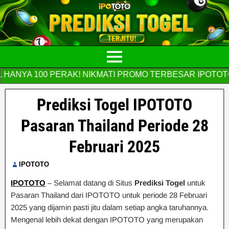
NYA 100 PERAK! NIKMATI PROMO TERBESAR IPOTOTO SE
Prediksi Togel IPOTOTO
Pasaran Thailand Periode 28
Februari 2025
IPOTOTO
IPOTOTO
– Selamat datang di Situs
Prediksi Togel
untuk
Pasaran Thailand dari IPOTOTO untuk periode 28 Februari
2025 yang dijamin pasti jitu dalam setiap angka taruhannya.
Mengenal lebih dekat dengan IPOTOTO yang merupakan