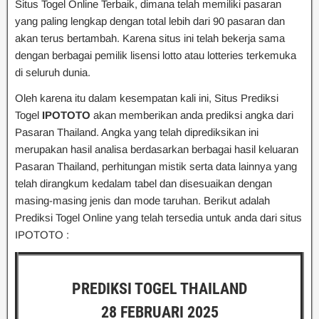
Situs Togel Online Terbaik, dimana telah memiliki pasaran
yang paling lengkap dengan total lebih dari 90 pasaran dan
akan terus bertambah. Karena situs ini telah bekerja sama
dengan berbagai pemilik lisensi lotto atau lotteries terkemuka
di seluruh dunia.
Oleh karena itu dalam kesempatan kali ini, Situs Prediksi
Togel
IPOTOTO
akan memberikan anda prediksi angka dari
Pasaran Thailand. Angka yang telah diprediksikan ini
merupakan hasil analisa berdasarkan berbagai hasil keluaran
Pasaran Thailand, perhitungan mistik serta data lainnya yang
telah dirangkum kedalam tabel dan disesuaikan dengan
masing-masing jenis dan mode taruhan. Berikut adalah
Prediksi Togel Online yang telah tersedia untuk anda dari situs
IPOTOTO :
PREDIKSI TOGEL THAILAND
28 FEBRUARI 2025