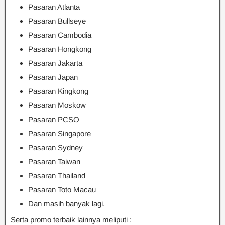
Pasaran Atlanta
Pasaran Bullseye
Pasaran Cambodia
Pasaran Hongkong
Pasaran Jakarta
Pasaran Japan
Pasaran Kingkong
Pasaran Moskow
Pasaran PCSO
Pasaran Singapore
Pasaran Sydney
Pasaran Taiwan
Pasaran Thailand
Pasaran Toto Macau
Dan masih banyak lagi.
Serta promo terbaik lainnya meliputi :