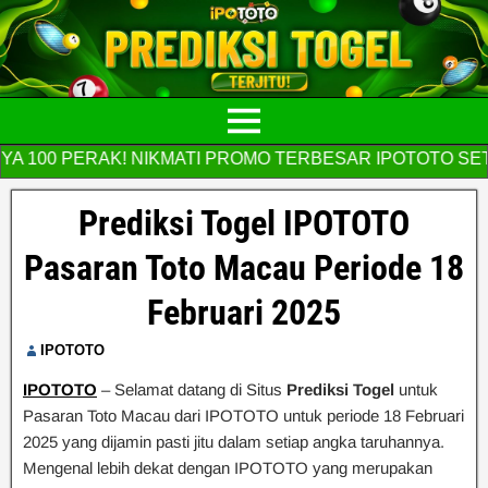
0 PERAK! NIKMATI PROMO TERBESAR IPOTOTO SETIAP 
Prediksi Togel IPOTOTO
Pasaran Toto Macau Periode 18
Februari 2025
IPOTOTO
IPOTOTO
– Selamat datang di Situs
Prediksi Togel
untuk
Pasaran Toto Macau dari IPOTOTO untuk periode 18 Februari
2025 yang dijamin pasti jitu dalam setiap angka taruhannya.
Mengenal lebih dekat dengan IPOTOTO yang merupakan