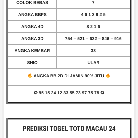
COLOK BEBAS
7
ANGKA BBFS
4 6 1 3 9 2 5
ANGKA 4D
8 2 1 6
ANGKA 3D
754 – 521 – 632 – 846 – 916
ANGKA KEMBAR
33
SHIO
ULAR
ANGKA BB 2D DI JAMIN 90% JITU
✪ 95 15 24 12 33 55 73 97 75 78
✪
PREDIKSI TOGEL
TOTO MACAU 24