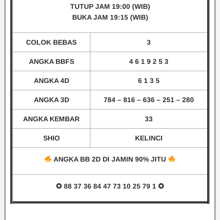
TUTUP JAM 19
:00
(WIB)
BUKA JAM 19:15
(WIB)
COLOK BEBAS
3
ANGKA BBFS
4 6 1 9 2 5 3
ANGKA 4D
6 1 3 5
ANGKA 3D
784 – 816 – 636 – 251 – 280
ANGKA KEMBAR
33
SHIO
KELINCI
ANGKA BB 2D DI JAMIN 90% JITU
✪ 88 37 36 84 47 73 10 25 79 1
✪