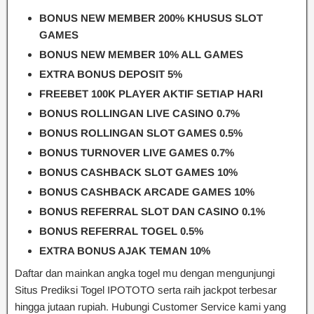
BONUS NEW MEMBER 200% KHUSUS SLOT
GAMES
BONUS NEW MEMBER 10% ALL GAMES
EXTRA BONUS DEPOSIT 5%
FREEBET 100K PLAYER AKTIF SETIAP HARI
BONUS ROLLINGAN LIVE CASINO 0.7%
BONUS ROLLINGAN SLOT GAMES 0.5%
BONUS TURNOVER LIVE GAMES 0.7%
BONUS CASHBACK SLOT GAMES 10%
BONUS CASHBACK ARCADE GAMES 10%
BONUS REFERRAL SLOT DAN CASINO 0.1%
BONUS REFERRAL TOGEL 0.5%
EXTRA BONUS AJAK TEMAN 10%
Daftar dan mainkan angka togel mu dengan mengunjungi
Situs Prediksi Togel IPOTOTO serta raih jackpot terbesar
hingga jutaan rupiah. Hubungi Customer Service kami yang