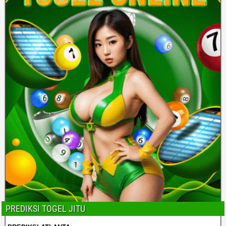
PREDIKSI TOGEL JITU